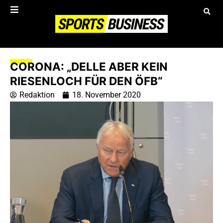
CORONA: „DELLE ABER KEIN
RIESENLOCH FÜR DEN ÖFB“
Redaktion
18. November 2020