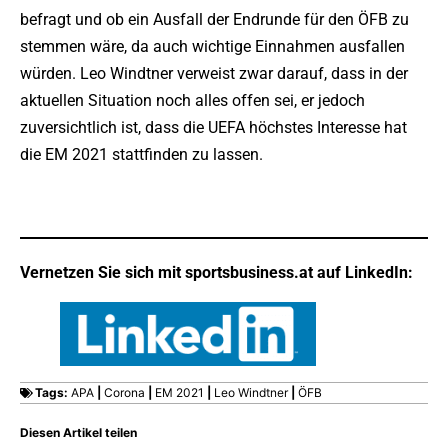
befragt und ob ein Ausfall der Endrunde für den ÖFB zu
stemmen wäre, da auch wichtige Einnahmen ausfallen
würden. Leo Windtner verweist zwar darauf, dass in der
aktuellen Situation noch alles offen sei, er jedoch
zuversichtlich ist, dass die UEFA höchstes Interesse hat
die EM 2021 stattfinden zu lassen.
Vernetzen Sie sich mit sportsbusiness.at auf LinkedIn:
Tags:
APA
|
Corona
|
EM 2021
|
Leo Windtner
|
ÖFB
Diesen Artikel teilen