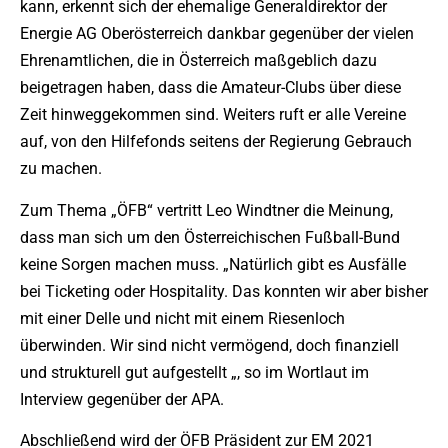
kann, erkennt sich der ehemalige Generaldirektor der
Energie AG Oberösterreich dankbar gegenüber der vielen
Ehrenamtlichen, die in Österreich maßgeblich dazu
beigetragen haben, dass die Amateur-Clubs über diese
Zeit hinweggekommen sind. Weiters ruft er alle Vereine
auf, von den Hilfefonds seitens der Regierung Gebrauch
zu machen.
Zum Thema „ÖFB“ vertritt Leo Windtner die Meinung,
dass man sich um den Österreichischen Fußball-Bund
keine Sorgen machen muss. „Natürlich gibt es Ausfälle
bei Ticketing oder Hospitality. Das konnten wir aber bisher
mit einer Delle und nicht mit einem Riesenloch
überwinden. Wir sind nicht vermögend, doch finanziell
und strukturell gut aufgestellt „, so im Wortlaut im
Interview gegenüber der APA.
Abschließend wird der ÖFB Präsident zur EM 2021