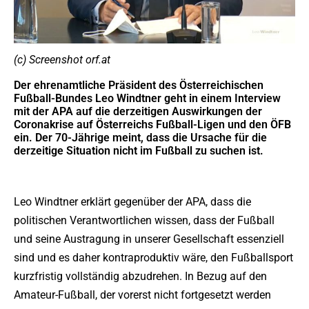
(c) Screenshot orf.at
Der ehrenamtliche Präsident des Österreichischen
Fußball-Bundes Leo Windtner geht in einem Interview
mit der APA auf die derzeitigen Auswirkungen der
Coronakrise auf Österreichs Fußball-Ligen und den ÖFB
ein. Der 70-Jährige meint, dass die Ursache für die
derzeitige Situation nicht im Fußball zu suchen ist.
Leo Windtner erklärt gegenüber der APA, dass die
politischen Verantwortlichen wissen, dass der Fußball
und seine Austragung in unserer Gesellschaft essenziell
sind und es daher kontraproduktiv wäre, den Fußballsport
kurzfristig vollständig abzudrehen. In Bezug auf den
Amateur-Fußball, der vorerst nicht fortgesetzt werden