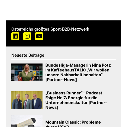
Österreichs größtes Sport-B2B-Netzwerk
Neueste Beiträge
Bundesliga-Managerin Nina Potz
im KaffeehausTALK: „Wir wollen
unsere Nahbarkeit behalten“
[Partner-News]
„Business Runner“ – Podcast
Folge Nr. 7: Energie für die
Unternehmenskultur [Partner-
News]
Mountain Classic: Probleme
durch VSV?