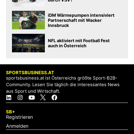
iDM Wärmepumpen intensiviert
Partnerschaft mit Wacker
Innsbruck
NFL aktiviert mit Football Fest
auch in Österreich
SPORTSBUSINESS.AT
sportsbusiness.at ist Österreichs größte Sport-B2B-
Community. Lesen Sie täglich die interessantes News
aus Sport und Wirtschaft.
SB+
Registrieren
Anmelden