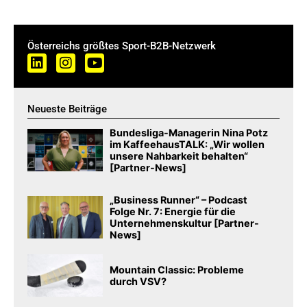
Österreichs größtes Sport-B2B-Netzwerk
Neueste Beiträge
Bundesliga-Managerin Nina Potz
im KaffeehausTALK: „Wir wollen
unsere Nahbarkeit behalten“
[Partner-News]
„Business Runner“ – Podcast
Folge Nr. 7: Energie für die
Unternehmenskultur [Partner-
News]
Mountain Classic: Probleme
durch VSV?