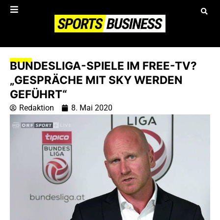
BUNDESLIGA-SPIELE IM FREE-TV?
„GESPRÄCHE MIT SKY WERDEN
GEFÜHRT“
Redaktion
8. Mai 2020