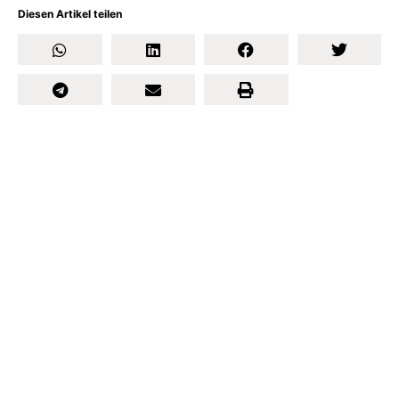
Diesen Artikel teilen