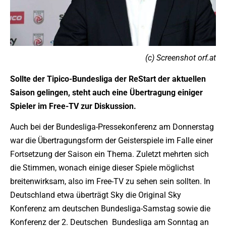
(c) Screenshot orf.at
Sollte der Tipico-Bundesliga der ReStart der aktuellen
Saison gelingen, steht auch eine Übertragung einiger
Spieler im Free-TV zur Diskussion.
Auch bei der Bundesliga-Pressekonferenz am Donnerstag
war die Übertragungsform der Geisterspiele im Falle einer
Fortsetzung der Saison ein Thema. Zuletzt mehrten sich
die Stimmen, wonach einige dieser Spiele möglichst
breitenwirksam, also im Free-TV zu sehen sein sollten. In
Deutschland etwa überträgt Sky die Original Sky
Konferenz am deutschen Bundesliga-Samstag sowie die
Konferenz der 2. Deutschen Bundesliga am Sonntag an