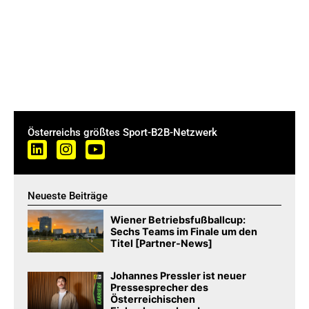
Österreichs größtes Sport-B2B-Netzwerk
Neueste Beiträge
Wiener Betriebsfußballcup:
Sechs Teams im Finale um den
Titel [Partner-News]
Johannes Pressler ist neuer
Pressesprecher des
Österreichischen