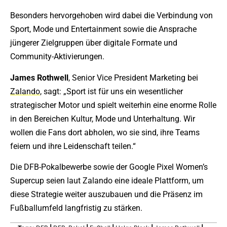
Besonders hervorgehoben wird dabei die Verbindung von
Sport, Mode und Entertainment sowie die Ansprache
jüngerer Zielgruppen über digitale Formate und
Community-Aktivierungen.
James
Rothwell
, Senior Vice President Marketing bei
Zalando
, sagt: „Sport ist für uns ein wesentlicher
strategischer Motor und spielt weiterhin eine enorme Rolle
in den Bereichen Kultur, Mode und Unterhaltung. Wir
wollen die Fans dort abholen, wo sie sind, ihre Teams
feiern und ihre Leidenschaft teilen.“
Die DFB-Pokalbewerbe sowie der Google Pixel Women’s
Supercup seien laut Zalando eine ideale Plattform, um
diese Strategie weiter auszubauen und die Präsenz im
Fußballumfeld langfristig zu stärken.