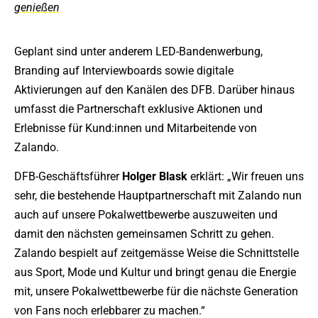
genießen
Geplant sind unter anderem LED-Bandenwerbung,
Branding auf Interviewboards sowie digitale
Aktivierungen auf den Kanälen des DFB. Darüber hinaus
umfasst die Partnerschaft exklusive Aktionen und
Erlebnisse für Kund:innen und Mitarbeitende von
Zalando.
DFB-Geschäftsführer
Holger
Blask
erklärt: „Wir freuen uns
sehr, die bestehende Hauptpartnerschaft mit Zalando nun
auch auf unsere Pokalwettbewerbe auszuweiten und
damit den nächsten gemeinsamen Schritt zu gehen.
Zalando bespielt auf zeitgemässe Weise die Schnittstelle
aus Sport, Mode und Kultur und bringt genau die Energie
mit, unsere Pokalwettbewerbe für die nächste Generation
von Fans noch erlebbarer zu machen.“