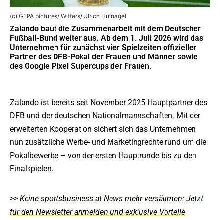
(c) GEPA pictures/ Witters/ Ulrich Hufnagel
Zalando baut die Zusammenarbeit mit dem Deutscher
Fußball-Bund weiter aus. Ab dem 1. Juli 2026 wird das
Unternehmen für zunächst vier Spielzeiten offizieller
Partner des DFB-Pokal der Frauen und Männer sowie
des Google Pixel Supercups der Frauen.
Zalando ist bereits seit November 2025 Hauptpartner des
DFB und der deutschen Nationalmannschaften. Mit der
erweiterten Kooperation sichert sich das Unternehmen
nun zusätzliche Werbe- und Marketingrechte rund um die
Pokalbewerbe – von der ersten Hauptrunde bis zu den
Finalspielen.
>> Keine sportsbusiness.at News mehr versäumen: Jetzt
für den Newsletter anmelden und exklusive Vorteile