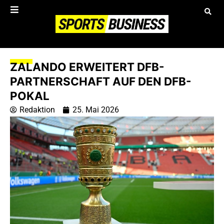
ZALANDO ERWEITERT DFB-
PARTNERSCHAFT AUF DEN DFB-
POKAL
Redaktion
25. Mai 2026