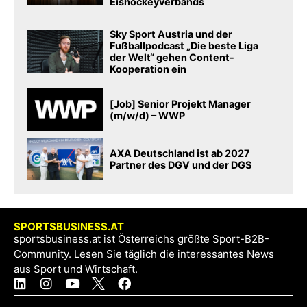
Eishockeyverbands
Sky Sport Austria und der
Fußballpodcast „Die beste Liga
der Welt“ gehen Content-
Kooperation ein
[Job] Senior Projekt Manager
(m/w/d) – WWP
AXA Deutschland ist ab 2027
Partner des DGV und der DGS
SPORTSBUSINESS.AT
sportsbusiness.at ist Österreichs größte Sport-B2B-
Community. Lesen Sie täglich die interessantes News
aus Sport und Wirtschaft.