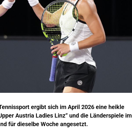
nnissport ergibt sich im April 2026 eine heikle
Upper Austria Ladies Linz“ und die Länderspiele im
ind für dieselbe Woche angesetzt.