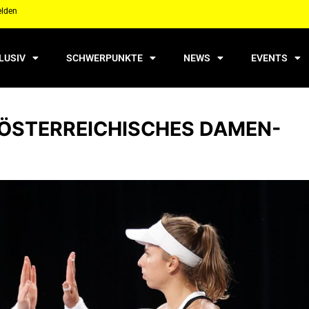
elden
LUSIV
SCHWERPUNKTE
NEWS
EVENTS
 ÖSTERREICHISCHES DAMEN-