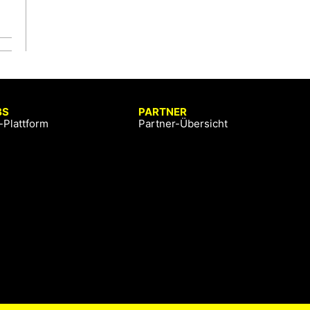
BS
PARTNER
-Plattform
Partner-Übersicht