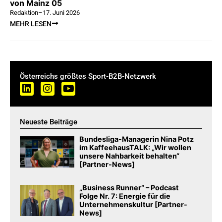
von Mainz 05
Redaktion
–
17. Juni 2026
MEHR LESEN
Österreichs größtes Sport-B2B-Netzwerk
Neueste Beiträge
Bundesliga-Managerin Nina Potz
im KaffeehausTALK: „Wir wollen
unsere Nahbarkeit behalten“
[Partner-News]
„Business Runner“ – Podcast
Folge Nr. 7: Energie für die
Unternehmenskultur [Partner-
News]