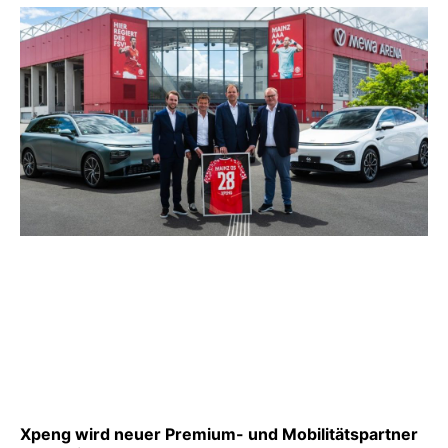
Xpeng wird neuer Premium- und Mobilitätspartner