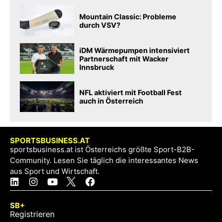
Mountain Classic: Probleme
durch VSV?
iDM Wärmepumpen intensiviert
Partnerschaft mit Wacker
Innsbruck
NFL aktiviert mit Football Fest
auch in Österreich
SPORTSBUSINESS.AT
sportsbusiness.at ist Österreichs größte Sport-B2B-
Community. Lesen Sie täglich die interessantes News
aus Sport und Wirtschaft.
SB+
Registrieren