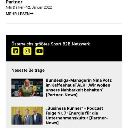
Partner
Nils Daiker
–
12. Januar 2022
MEHR LESEN
Österreichs größtes Sport-B2B-Netzwerk
Neueste Beiträge
Bundesliga-Managerin Nina Potz
im KaffeehausTALK: „Wir wollen
unsere Nahbarkeit behalten“
[Partner-News]
„Business Runner“ – Podcast
Folge Nr. 7: Energie für die
Unternehmenskultur [Partner-
News]