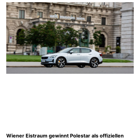
Wiener Eistraum gewinnt Polestar als offiziellen