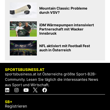
Mountain Classic: Probleme
durch VSV?
iDM Wärmepumpen intensiviert
Partnerschaft mit Wacker
Innsbruck
NFL aktiviert mit Football Fest
auch in Österreich
SPORTSBUSINESS.AT
sportsbusiness.at ist Österreichs größte Sport-B2B-
Community. Lesen Sie täglich die interessantes News
aus Sport und Wirtschaft.
SB+
Registrieren