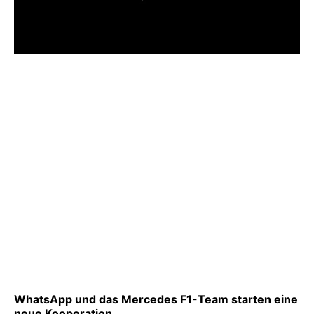
WhatsApp und das Mercedes F1-Team starten eine
neue Kooperation