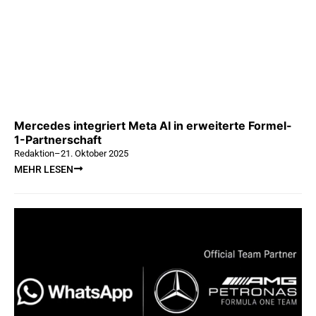
Mercedes integriert Meta AI in erweiterte Formel-
1-Partnerschaft
Redaktion
–
21. Oktober 2025
MEHR LESEN