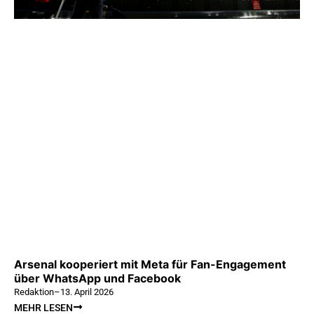
Arsenal kooperiert mit Meta für Fan-Engagement
über WhatsApp und Facebook
Redaktion
–
13. April 2026
MEHR LESEN