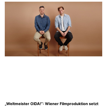
„Weltmeister OIDA!“: Wiener Filmproduktion setzt