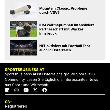
Mountain Classic: Probleme
durch VSV?
iDM Wärmepumpen intensiviert
Partnerschaft mit Wacker
Innsbruck
NFL aktiviert mit Football Fest
auch in Österreich
SPORTSBUSINESS.AT
sportsbusiness.at ist Österreichs größte Sport-B2B-
Community. Lesen Sie täglich die interessantes News
aus Sport und Wirtschaft.
SB+
Registrieren