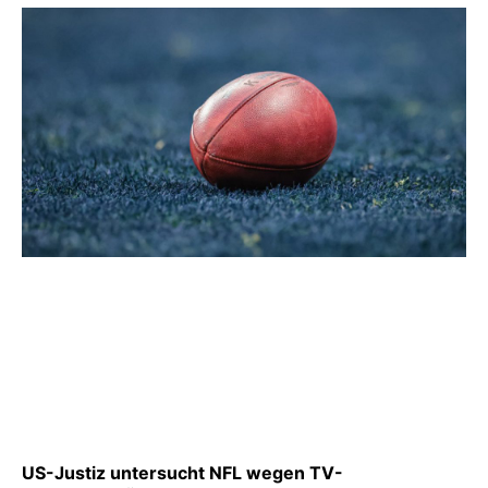
US-Justiz untersucht NFL wegen TV-