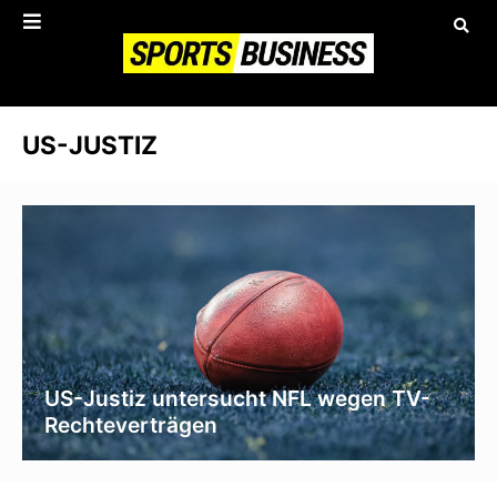
US-JUSTIZ
US-Justiz untersucht NFL wegen TV-
Rechteverträgen