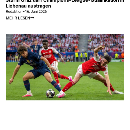
Liebenau austragen
Redaktion
–
16. Juni 2026
MEHR LESEN