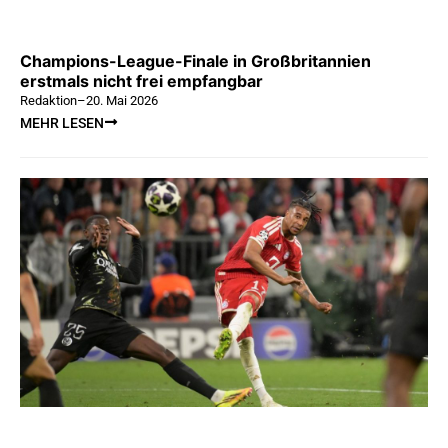
Champions-League-Finale in Großbritannien
erstmals nicht frei empfangbar
Redaktion
–
20. Mai 2026
MEHR LESEN