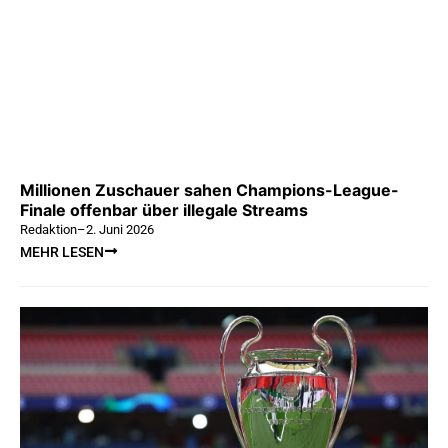
Millionen Zuschauer sahen Champions-League-
Finale offenbar über illegale Streams
Redaktion
–
2. Juni 2026
MEHR LESEN