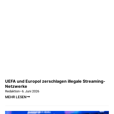
UEFA und Europol zerschlagen illegale Streaming-
Netzwerke
Redaktion
–
6. Juni 2026
MEHR LESEN