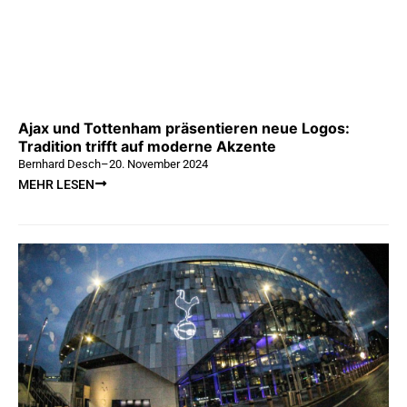
Ajax und Tottenham präsentieren neue Logos:
Tradition trifft auf moderne Akzente
Bernhard Desch
–
20. November 2024
MEHR LESEN