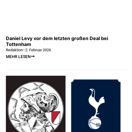
Daniel Levy vor dem letzten großen Deal bei
Tottenham
Redaktion
–
2. Februar 2026
MEHR LESEN