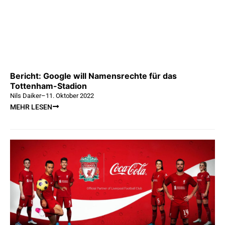
Bericht: Google will Namensrechte für das
Tottenham-Stadion
Nils Daiker
–
11. Oktober 2022
MEHR LESEN