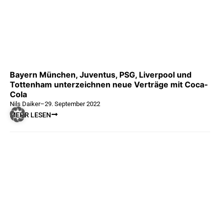
Bayern München, Juventus, PSG, Liverpool und
Tottenham unterzeichnen neue Verträge mit Coca-
Cola
Nils Daiker
–
29. September 2022
MEHR LESEN