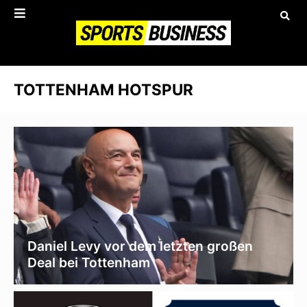
TOTTENHAM HOTSPUR
Daniel Levy vor dem letzten großen
Deal bei Tottenham