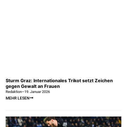
Sturm Graz: Internationales Trikot setzt Zeichen
gegen Gewalt an Frauen
Redaktion
–
19. Januar 2026
MEHR LESEN