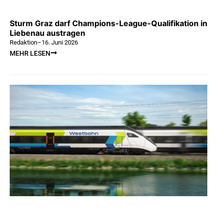
Sturm Graz darf Champions-League-Qualifikation in
Liebenau austragen
Redaktion
–
16. Juni 2026
MEHR LESEN