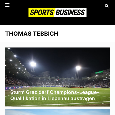
THOMAS TEBBICH
Sturm Graz darf Champions-League-
Qualifikation in Liebenau austragen