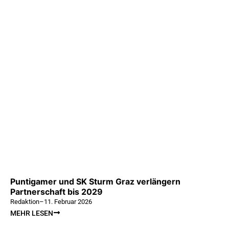
Puntigamer und SK Sturm Graz verlängern
Partnerschaft bis 2029
Redaktion
–
11. Februar 2026
MEHR LESEN