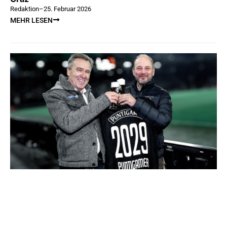
Redaktion
–
25. Februar 2026
MEHR LESEN