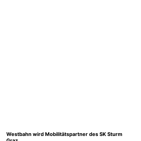
Westbahn wird Mobilitätspartner des SK Sturm
Graz