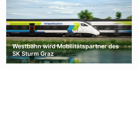
Westbahn wird Mobilitätspartner des
SK Sturm Graz