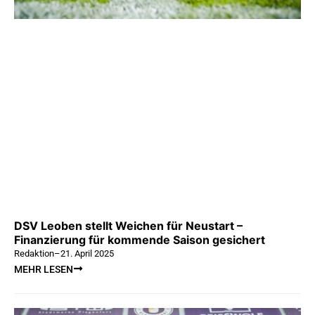
DSV Leoben stellt Weichen für Neustart –
Finanzierung für kommende Saison gesichert
Redaktion
–
21. April 2025
MEHR LESEN