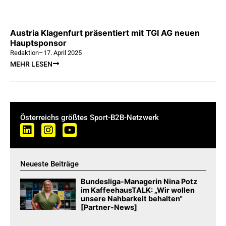
Austria Klagenfurt präsentiert mit TGI AG neuen
Hauptsponsor
Redaktion
–
17. April 2025
MEHR LESEN
Österreichs größtes Sport-B2B-Netzwerk
Neueste Beiträge
Bundesliga-Managerin Nina Potz
im KaffeehausTALK: „Wir wollen
unsere Nahbarkeit behalten“
[Partner-News]