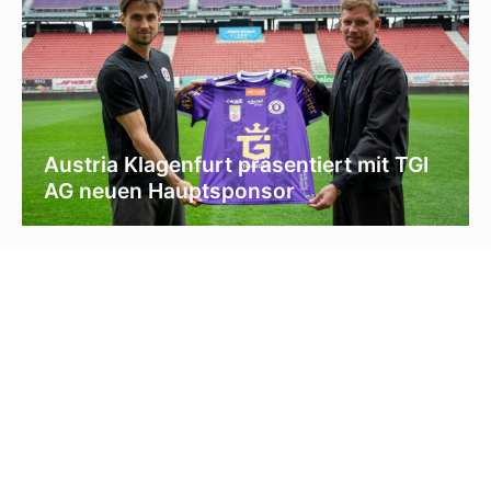
Austria Klagenfurt präsentiert mit TGI
AG neuen Hauptsponsor