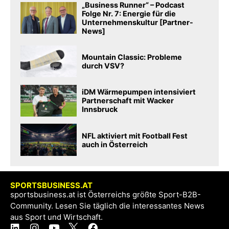
„Business Runner“ – Podcast
Folge Nr. 7: Energie für die
Unternehmenskultur [Partner-
News]
Mountain Classic: Probleme
durch VSV?
iDM Wärmepumpen intensiviert
Partnerschaft mit Wacker
Innsbruck
NFL aktiviert mit Football Fest
auch in Österreich
SPORTSBUSINESS.AT
sportsbusiness.at ist Österreichs größte Sport-B2B-
Community. Lesen Sie täglich die interessantes News
aus Sport und Wirtschaft.