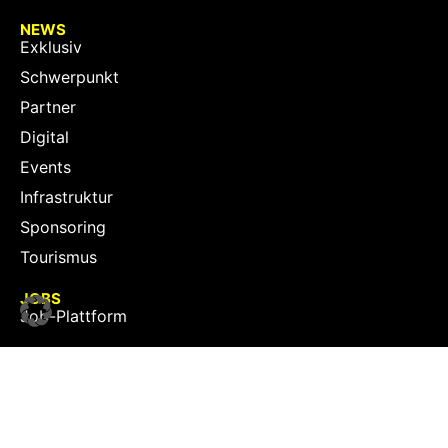
NEWS
Exklusiv
Schwerpunkt
Partner
Digital
Events
Infrastruktur
Sponsoring
Tourismus
JOBS
Job-Plattform
PARTNER
Partner-Übersicht