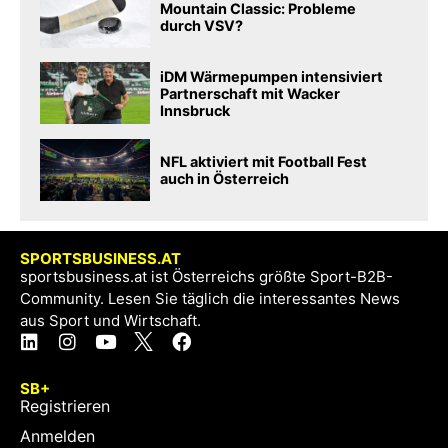
Mountain Classic: Probleme
durch VSV?
iDM Wärmepumpen intensiviert
Partnerschaft mit Wacker
Innsbruck
NFL aktiviert mit Football Fest
auch in Österreich
SPORTSBUSINESS.AT
sportsbusiness.at ist Österreichs größte Sport-B2B-
Community. Lesen Sie täglich die interessantes News
aus Sport und Wirtschaft.
SB+
Registrieren
Anmelden