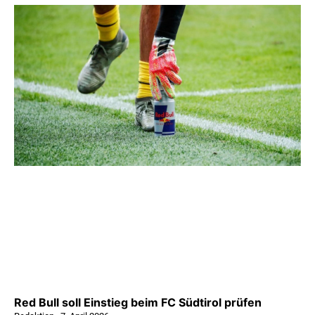
Red Bull soll Einstieg beim FC Südtirol prüfen