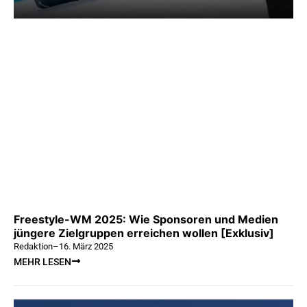
Freestyle-WM 2025: Wie Sponsoren und Medien
jüngere Zielgruppen erreichen wollen [Exklusiv]
Redaktion
–
16. März 2025
MEHR LESEN