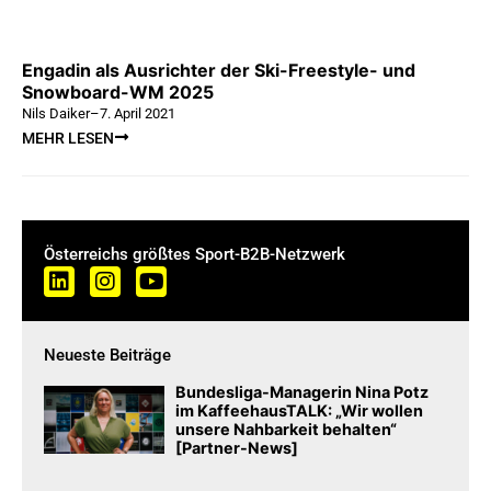
Engadin als Ausrichter der Ski-Freestyle- und
Snowboard-WM 2025
Nils Daiker
–
7. April 2021
MEHR LESEN
Österreichs größtes Sport-B2B-Netzwerk
Neueste Beiträge
Bundesliga-Managerin Nina Potz
im KaffeehausTALK: „Wir wollen
unsere Nahbarkeit behalten“
[Partner-News]