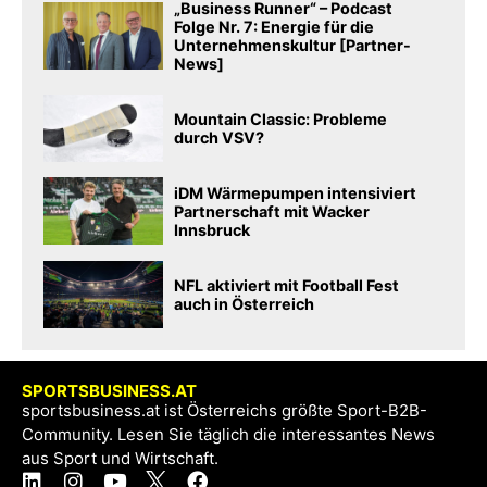
„Business Runner“ – Podcast
Folge Nr. 7: Energie für die
Unternehmenskultur [Partner-
News]
Mountain Classic: Probleme
durch VSV?
iDM Wärmepumpen intensiviert
Partnerschaft mit Wacker
Innsbruck
NFL aktiviert mit Football Fest
auch in Österreich
SPORTSBUSINESS.AT
sportsbusiness.at ist Österreichs größte Sport-B2B-
Community. Lesen Sie täglich die interessantes News
aus Sport und Wirtschaft.