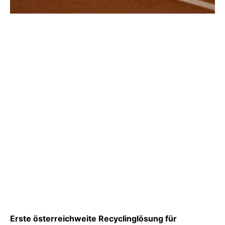
Erste österreichweite Recyclinglösung für