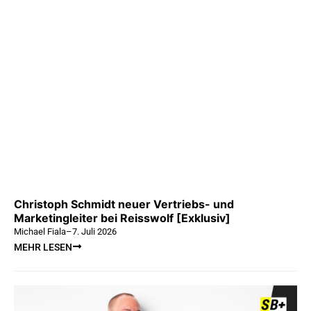
Christoph Schmidt neuer Vertriebs- und
Marketingleiter bei Reisswolf [Exklusiv]
Michael Fiala
–
7. Juli 2026
MEHR LESEN