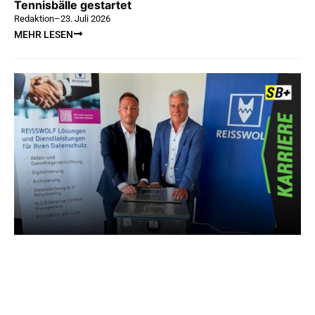
Tennisbälle gestartet
Redaktion
–
23. Juli 2026
MEHR LESEN