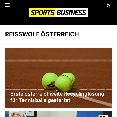
REISSWOLF ÖSTERREICH
Erste österreichweite Recyclinglösung
für Tennisbälle gestartet