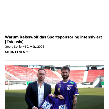
Warum Reisswolf das Sportsponsoring intensiviert
[Exklusiv]
Georg Sohler
–
30. März 2025
MEHR LESEN