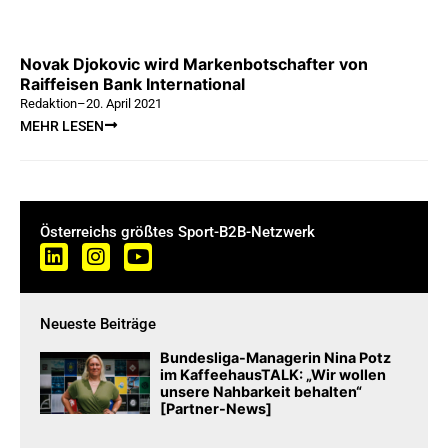
Novak Djokovic wird Markenbotschafter von
Raiffeisen Bank International
Redaktion
–
20. April 2021
MEHR LESEN
Österreichs größtes Sport-B2B-Netzwerk
Neueste Beiträge
Bundesliga-Managerin Nina Potz
im KaffeehausTALK: „Wir wollen
unsere Nahbarkeit behalten“
[Partner-News]