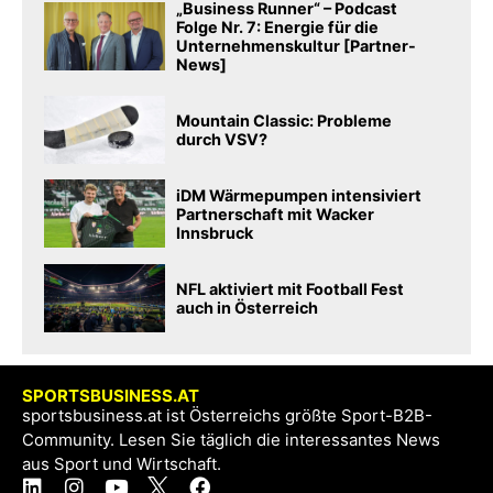
„Business Runner“ – Podcast
Folge Nr. 7: Energie für die
Unternehmenskultur [Partner-
News]
Mountain Classic: Probleme
durch VSV?
iDM Wärmepumpen intensiviert
Partnerschaft mit Wacker
Innsbruck
NFL aktiviert mit Football Fest
auch in Österreich
SPORTSBUSINESS.AT
sportsbusiness.at ist Österreichs größte Sport-B2B-
Community. Lesen Sie täglich die interessantes News
aus Sport und Wirtschaft.