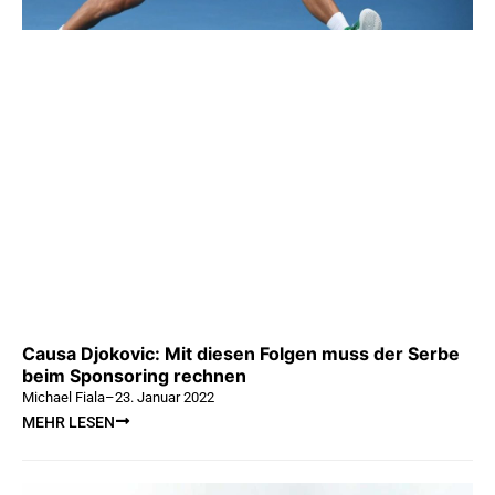
Causa Djokovic: Mit diesen Folgen muss der Serbe
beim Sponsoring rechnen
Michael Fiala
–
23. Januar 2022
MEHR LESEN