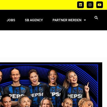
JOBS
SB AGENCY
PARTNER WERDEN