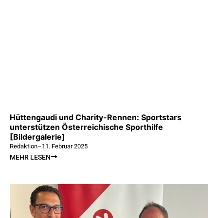
Hüttengaudi und Charity-Rennen: Sportstars
unterstützen Österreichische Sporthilfe
[Bildergalerie]
Redaktion
–
11. Februar 2025
MEHR LESEN