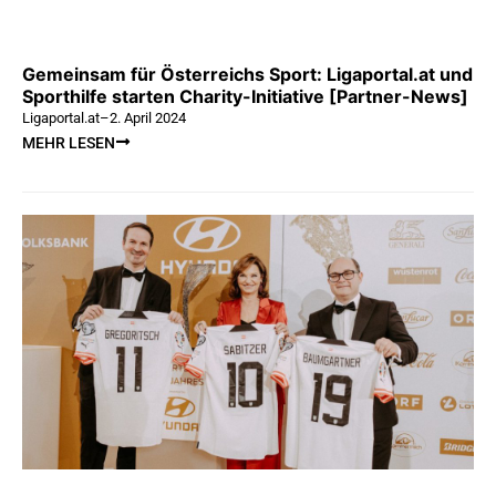
Gemeinsam für Österreichs Sport: Ligaportal.at und
Sporthilfe starten Charity-Initiative [Partner-News]
Ligaportal.at
–
2. April 2024
MEHR LESEN