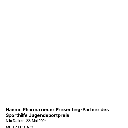
Haemo Pharma neuer Presenting-Partner des
Sporthilfe Jugendsportpreis
Nils Daiker
–
22. Mai 2024
MEHR LESEN