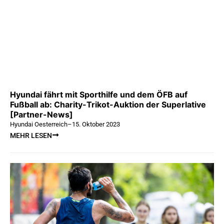
Hyundai fährt mit Sporthilfe und dem ÖFB auf
Fußball ab: Charity-Trikot-Auktion der Superlative
[Partner-News]
Hyundai Oesterreich
–
15. Oktober 2023
MEHR LESEN