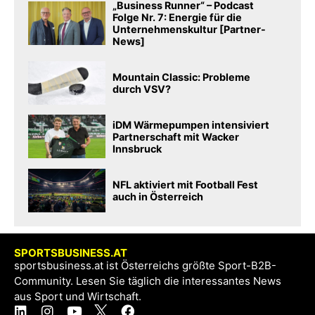
„Business Runner“ – Podcast
Folge Nr. 7: Energie für die
Unternehmenskultur [Partner-
News]
Mountain Classic: Probleme
durch VSV?
iDM Wärmepumpen intensiviert
Partnerschaft mit Wacker
Innsbruck
NFL aktiviert mit Football Fest
auch in Österreich
SPORTSBUSINESS.AT
sportsbusiness.at ist Österreichs größte Sport-B2B-
Community. Lesen Sie täglich die interessantes News
aus Sport und Wirtschaft.