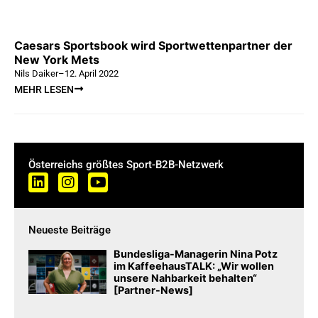
Caesars Sportsbook wird Sportwettenpartner der
New York Mets
Nils Daiker
–
12. April 2022
MEHR LESEN
Österreichs größtes Sport-B2B-Netzwerk
Neueste Beiträge
Bundesliga-Managerin Nina Potz
im KaffeehausTALK: „Wir wollen
unsere Nahbarkeit behalten“
[Partner-News]