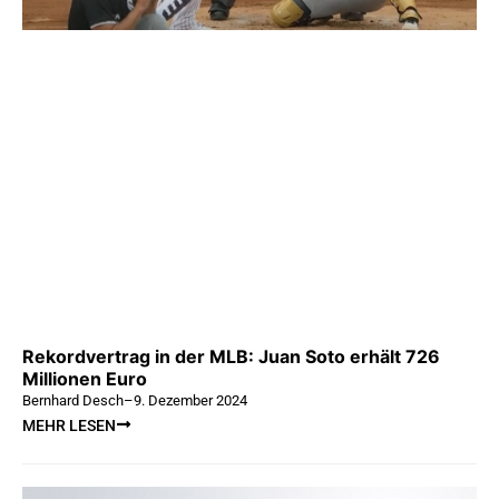
Rekordvertrag in der MLB: Juan Soto erhält 726
Millionen Euro
Bernhard Desch
–
9. Dezember 2024
MEHR LESEN