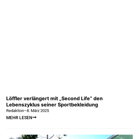
Löffler verlängert mit „Second Life“ den
Lebenszyklus seiner Sportbekleidung
Redaktion
–
8. März 2025
MEHR LESEN