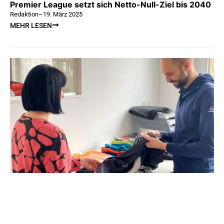
Premier League setzt sich Netto-Null-Ziel bis 2040
Redaktion
–
19. März 2025
MEHR LESEN