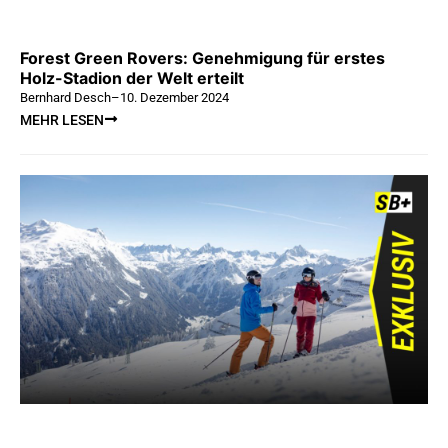
Forest Green Rovers: Genehmigung für erstes
Holz-Stadion der Welt erteilt
Bernhard Desch
–
10. Dezember 2024
MEHR LESEN