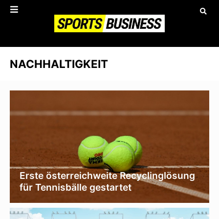
NACHHALTIGKEIT
Erste österreichweite Recyclinglösung
für Tennisbälle gestartet