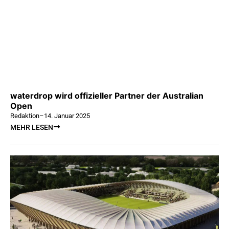
waterdrop wird offizieller Partner der Australian
Open
Redaktion
–
14. Januar 2025
MEHR LESEN