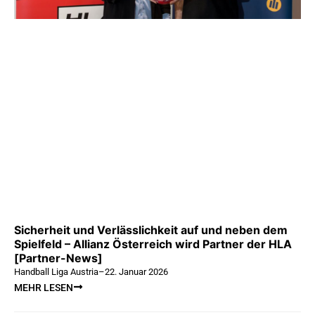
Sicherheit und Verlässlichkeit auf und neben dem
Spielfeld – Allianz Österreich wird Partner der HLA
[Partner-News]
Handball Liga Austria
–
22. Januar 2026
MEHR LESEN