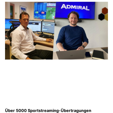
Über 5000 Sportstreaming-Übertragungen