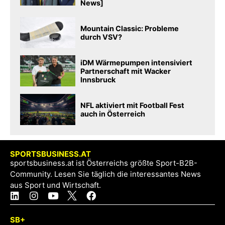
News]
Mountain Classic: Probleme
durch VSV?
iDM Wärmepumpen intensiviert
Partnerschaft mit Wacker
Innsbruck
NFL aktiviert mit Football Fest
auch in Österreich
SPORTSBUSINESS.AT
sportsbusiness.at ist Österreichs größte Sport-B2B-
Community. Lesen Sie täglich die interessantes News
aus Sport und Wirtschaft.
SB+