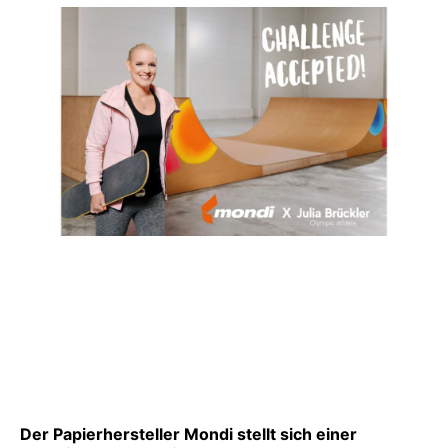
Der Papierhersteller Mondi stellt sich einer