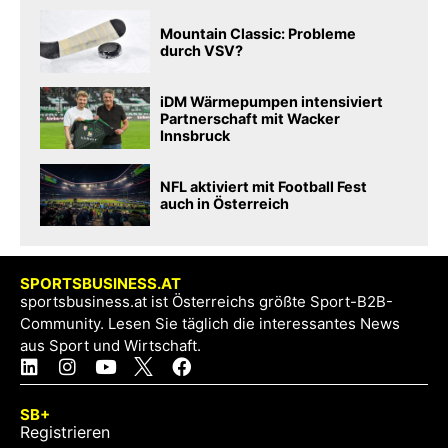
Mountain Classic: Probleme
durch VSV?
iDM Wärmepumpen intensiviert
Partnerschaft mit Wacker
Innsbruck
NFL aktiviert mit Football Fest
auch in Österreich
SPORTSBUSINESS.AT
sportsbusiness.at ist Österreichs größte Sport-B2B-
Community. Lesen Sie täglich die interessantes News
aus Sport und Wirtschaft.
SB+
Registrieren