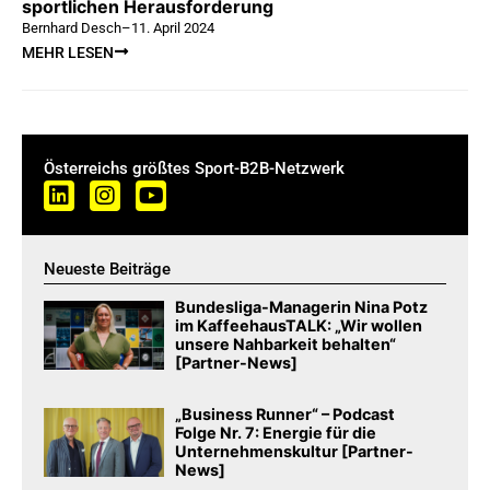
sportlichen Herausforderung
Bernhard Desch
–
11. April 2024
MEHR LESEN
Österreichs größtes Sport-B2B-Netzwerk
Neueste Beiträge
Bundesliga-Managerin Nina Potz
im KaffeehausTALK: „Wir wollen
unsere Nahbarkeit behalten“
[Partner-News]
„Business Runner“ – Podcast
Folge Nr. 7: Energie für die
Unternehmenskultur [Partner-
News]