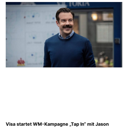
Visa startet WM-Kampagne „Tap In“ mit Jason