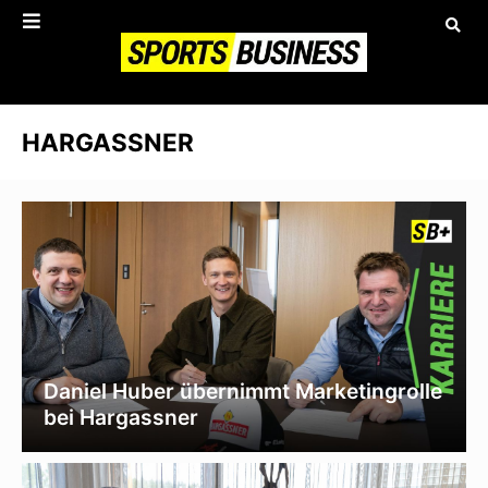
HARGASSNER
Daniel Huber übernimmt Marketingrolle
bei Hargassner