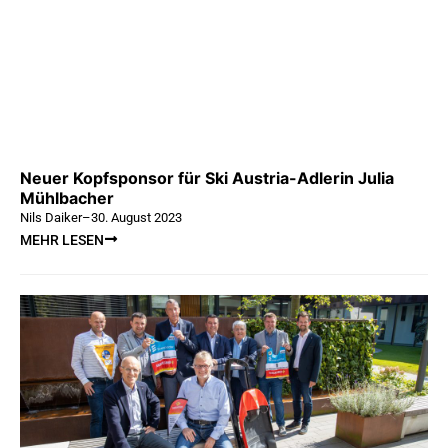
Neuer Kopfsponsor für Ski Austria-Adlerin Julia
Mühlbacher
Nils Daiker
–
30. August 2023
MEHR LESEN