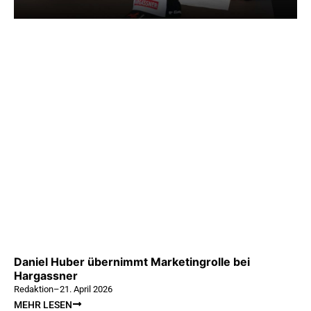
Daniel Huber übernimmt Marketingrolle bei
Hargassner
Redaktion
–
21. April 2026
MEHR LESEN