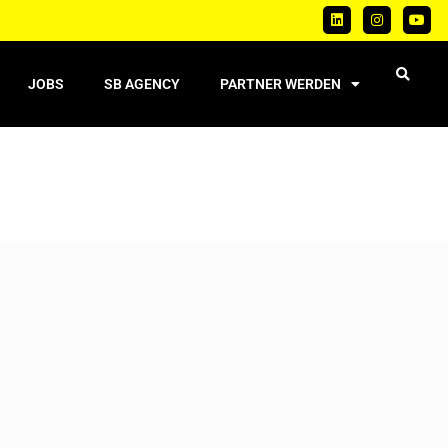
JOBS
SB AGENCY
PARTNER WERDEN