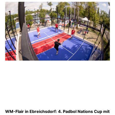
WM-Flair in Ebreichsdorf: 4. Padbol Nations Cup mit