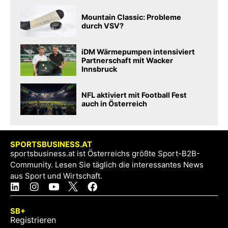
Mountain Classic: Probleme
durch VSV?
iDM Wärmepumpen intensiviert
Partnerschaft mit Wacker
Innsbruck
NFL aktiviert mit Football Fest
auch in Österreich
SPORTSBUSINESS.AT
sportsbusiness.at ist Österreichs größte Sport-B2B-
Community. Lesen Sie täglich die interessantes News
aus Sport und Wirtschaft.
SB+
Registrieren