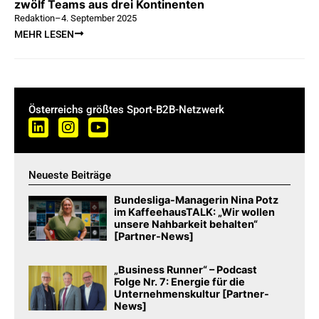
zwölf Teams aus drei Kontinenten
Redaktion
–
4. September 2025
MEHR LESEN
Österreichs größtes Sport-B2B-Netzwerk
Neueste Beiträge
Bundesliga-Managerin Nina Potz
im KaffeehausTALK: „Wir wollen
unsere Nahbarkeit behalten“
[Partner-News]
„Business Runner“ – Podcast
Folge Nr. 7: Energie für die
Unternehmenskultur [Partner-
News]