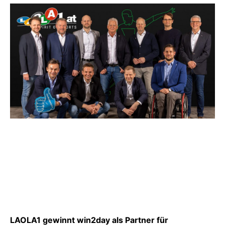
LAOLA1 gewinnt win2day als Partner für