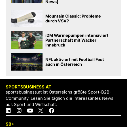
News]
Mountain Classic: Probleme
durch VSV?
iDM Wärmepumpen intensiviert
Partnerschaft mit Wacker
Innsbruck
NFL aktiviert mit Football Fest
auch in Österreich
SPORTSBUSINESS.AT
sportsbusiness.at ist Österreichs größte Sport-B2B-
Community. Lesen Sie täglich die interessantes News
aus Sport und Wirtschaft.
SB+