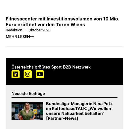
Fitnesscenter mit Investitionsvolumen von 10 Mio.
Euro eröffnet vor den Toren Wiens
Redaktion
–
1. Oktober 2020
MEHR LESEN
Österreichs größtes Sport-B2B-Netzwerk
Neueste Beiträge
Bundesliga-Managerin Nina Potz
im KaffeehausTALK: „Wir wollen
unsere Nahbarkeit behalten“
[Partner-News]