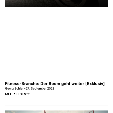
Fitness-Branche: Der Boom geht weiter [Exklusiv]
Georg Sohler
–
27. September 2023
MEHR LESEN