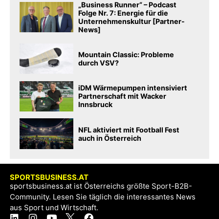
„Business Runner“ – Podcast
Folge Nr. 7: Energie für die
Unternehmenskultur [Partner-
News]
Mountain Classic: Probleme
durch VSV?
iDM Wärmepumpen intensiviert
Partnerschaft mit Wacker
Innsbruck
NFL aktiviert mit Football Fest
auch in Österreich
SPORTSBUSINESS.AT
sportsbusiness.at ist Österreichs größte Sport-B2B-
Community. Lesen Sie täglich die interessantes News
aus Sport und Wirtschaft.