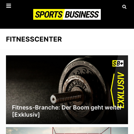
FITNESSCENTER
Fitness-Branche: Der Boom geht weiter
[Exklusiv]