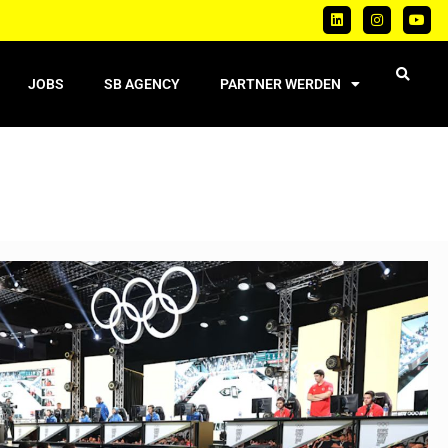
JOBS
SB AGENCY
PARTNER WERDEN