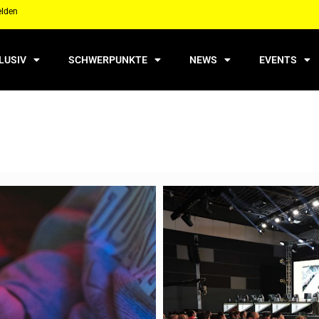
elden
LUSIV
SCHWERPUNKTE
NEWS
EVENTS