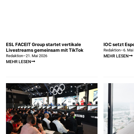
ESL FACEIT Group startet vertikale
IOC setzt Esp
Livestreams gemeinsam mit TikTok
Redaktion
–
6. Mai
Redaktion
–
21. Mai 2026
MEHR LESEN
MEHR LESEN