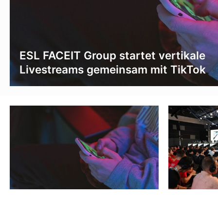
ESL FACEIT Group startet vertikale
Livestreams gemeinsam mit TikTok