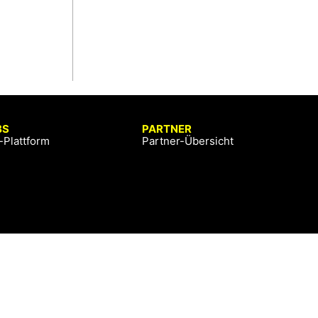
BS
PARTNER
-Plattform
Partner-Übersicht