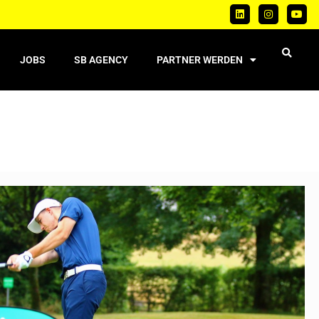
JOBS
SB AGENCY
PARTNER WERDEN