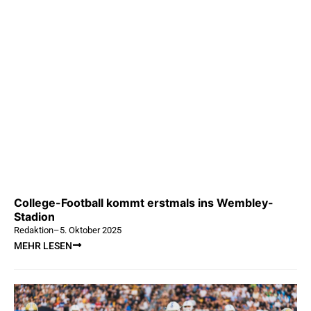
College-Football kommt erstmals ins Wembley-
Stadion
Redaktion
–
5. Oktober 2025
MEHR LESEN