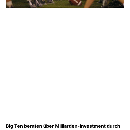
Big Ten beraten über Milliarden-Investment durch