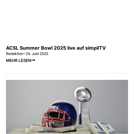
ACSL Summer Bowl 2025 live auf simpliTV
Redaktion
–
24. Juni 2025
MEHR LESEN