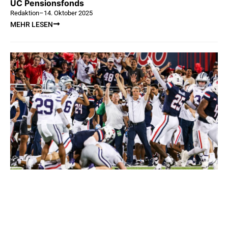
UC Pensionsfonds
Redaktion
–
14. Oktober 2025
MEHR LESEN