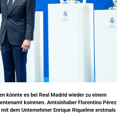
ten könnte es bei Real Madrid wieder zu einem
entenamt kommen. Amtsinhaber Florentino Pérez
 mit dem Unternehmer Enrique Riquelme erstmals