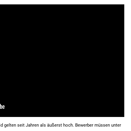
id gelten seit Jahren als äußerst hoch. Bewerber müssen unter