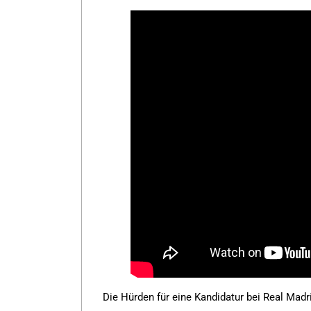
Die Hürden für eine Kandidatur bei Real Madr