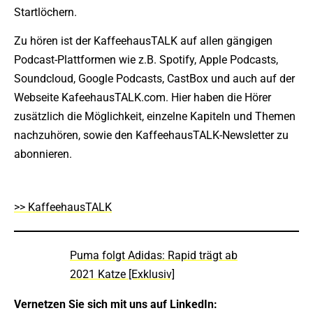
Startlöchern.
Zu hören ist der KaffeehausTALK auf allen gängigen
Podcast-Plattformen wie z.B. Spotify, Apple Podcasts,
Soundcloud, Google Podcasts, CastBox und auch auf der
Webseite KafeehausTALK.com. Hier haben die Hörer
zusätzlich die Möglichkeit, einzelne Kapiteln und Themen
nachzuhören, sowie den KaffeehausTALK-Newsletter zu
abonnieren.
>> KaffeehausTALK
Puma folgt Adidas: Rapid trägt ab
2021 Katze [Exklusiv]
Vernetzen Sie sich mit uns auf LinkedIn: