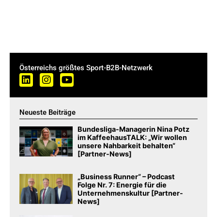
Österreichs größtes Sport-B2B-Netzwerk
Neueste Beiträge
Bundesliga-Managerin Nina Potz
im KaffeehausTALK: „Wir wollen
unsere Nahbarkeit behalten“
[Partner-News]
„Business Runner“ – Podcast
Folge Nr. 7: Energie für die
Unternehmenskultur [Partner-
News]