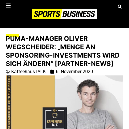
PUMA-MANAGER OLIVER
WEGSCHEIDER: „MENGE AN
SPONSORING-INVESTMENTS WIRD
SICH ÄNDERN“ [PARTNER-NEWS]
KaffeehausTALK
6. November 2020