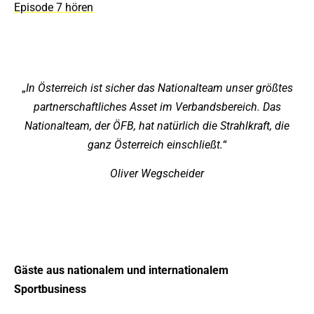
Episode 7 hören
„
In Österreich ist sicher das Nationalteam unser größtes
partnerschaftliches Asset im Verbandsbereich. Das
Nationalteam, der ÖFB, hat natürlich die Strahlkraft, die
ganz Österreich einschließt.
“
Oliver Wegscheider
Gäste aus nationalem und internationalem
Sportbusiness