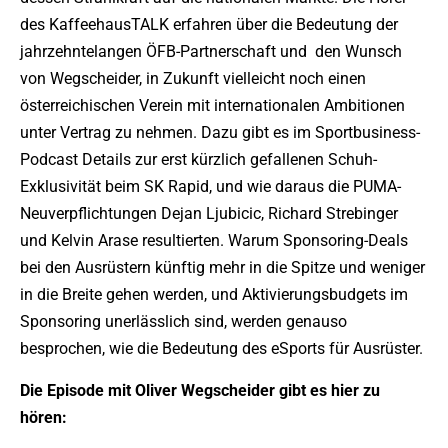
des KaffeehausTALK erfahren über die Bedeutung der
jahrzehntelangen ÖFB-Partnerschaft und den Wunsch
von Wegscheider, in Zukunft vielleicht noch einen
österreichischen Verein mit internationalen Ambitionen
unter Vertrag zu nehmen. Dazu gibt es im Sportbusiness-
Podcast Details zur erst kürzlich gefallenen Schuh-
Exklusivität beim SK Rapid, und wie daraus die PUMA-
Neuverpflichtungen Dejan Ljubicic, Richard Strebinger
und Kelvin Arase resultierten. Warum Sponsoring-Deals
bei den Ausrüstern künftig mehr in die Spitze und weniger
in die Breite gehen werden, und Aktivierungsbudgets im
Sponsoring unerlässlich sind, werden genauso
besprochen, wie die Bedeutung des eSports für Ausrüster.
Die Episode mit Oliver Wegscheider gibt es hier zu
hören: