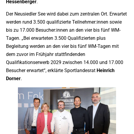
Hessenberger
.
Der Neusiedler See wird dabei zum zentralen Ort. Erwartet
werden rund 3.500 qualifizierte Teilnehmer:innen sowie
bis zu 17.000 Besucher:innen an den vier bis fünf WM-
Tagen. „Bei erwarteten 3.500 Qualifizierten plus
Begleitung werden an den vier bis fünf WM-Tagen mit
dem zuvor im Frühjahr stattfindenden
Qualifikationserwerb 2029 zwischen 14.000 und 17.000
Besucher erwartet“, erklärte Sportlandesrat
Heinrich
Dorner
.