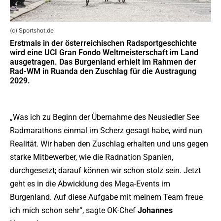
(c) Sportshot.de
Erstmals in der österreichischen Radsportgeschichte
wird eine UCI Gran Fondo Weltmeisterschaft im Land
ausgetragen. Das Burgenland erhielt im Rahmen der
Rad-WM in Ruanda den Zuschlag für die Austragung
2029.
„Was ich zu Beginn der Übernahme des Neusiedler See
Radmarathons einmal im Scherz gesagt habe, wird nun
Realität. Wir haben den Zuschlag erhalten und uns gegen
starke Mitbewerber, wie die Radnation Spanien,
durchgesetzt; darauf können wir schon stolz sein. Jetzt
geht es in die Abwicklung des Mega-Events im
Burgenland. Auf diese Aufgabe mit meinem Team freue
ich mich schon sehr“, sagte OK-Chef
Johannes