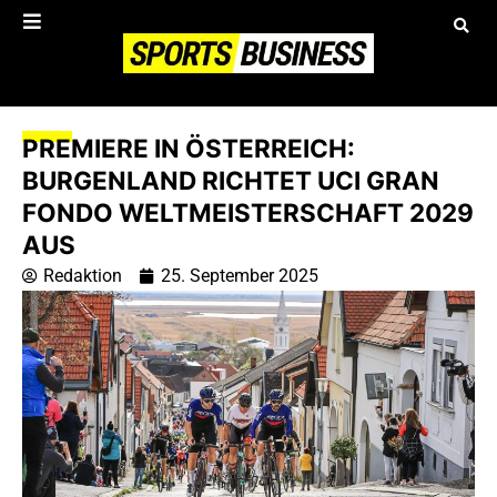
PREMIERE IN ÖSTERREICH:
BURGENLAND RICHTET UCI GRAN
FONDO WELTMEISTERSCHAFT 2029
AUS
Redaktion
25. September 2025