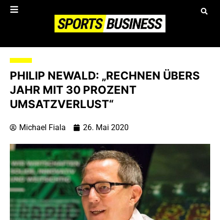
PHILIP NEWALD: „RECHNEN ÜBERS
JAHR MIT 30 PROZENT
UMSATZVERLUST“
Michael Fiala
26. Mai 2020