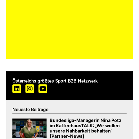
Österreichs größtes Sport-B2B-Netzwerk
Neueste Beiträge
Bundesliga-Managerin Nina Potz
im KaffeehausTALK: „Wir wollen
unsere Nahbarkeit behalten“
[Partner-News]