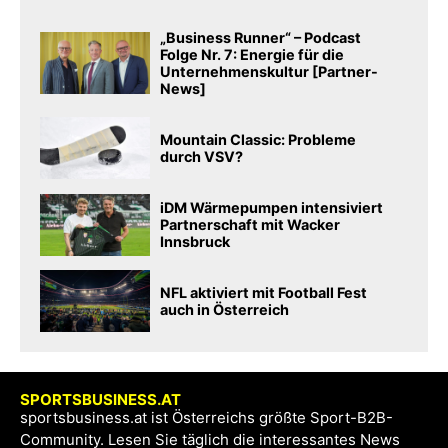
„Business Runner“ – Podcast
Folge Nr. 7: Energie für die
Unternehmenskultur [Partner-
News]
Mountain Classic: Probleme
durch VSV?
iDM Wärmepumpen intensiviert
Partnerschaft mit Wacker
Innsbruck
NFL aktiviert mit Football Fest
auch in Österreich
SPORTSBUSINESS.AT
sportsbusiness.at ist Österreichs größte Sport-B2B-
Community. Lesen Sie täglich die interessantes News