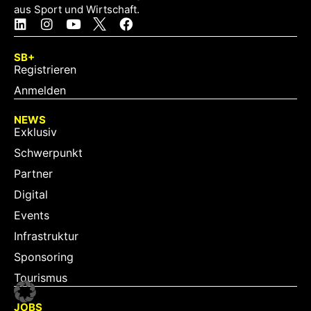
aus Sport und Wirtschaft.
SB+
Registrieren
Anmelden
NEWS
Exklusiv
Schwerpunkt
Partner
Digital
Events
Infrastruktur
Sponsoring
Tourismus
JOBS