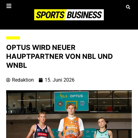
OPTUS WIRD NEUER
HAUPTPARTNER VON NBL UND
WNBL
Redaktion
15. Juni 2026