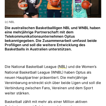
(c) NBL
Die australischen Basketballligen NBL und WNBL haben
eine mehrjährige Partnerschaft mit dem
Telekommunikationsunternehmen Optus
bekanntgegeben. Die Zusammenarbeit umfasst beide
Profiligen und soll die weitere Entwicklung des
Basketballs in Australien unterstützen.
NBL
Die National Basketball League (
) und die Women’s
National Basketball League (WNBL) haben Optus als
neuen Hauptpartner präsentiert. Die mehrjährige
Vereinbarung erstreckt sich über beide Ligen und soll die
Verbindung zwischen Fans, Vereinen und dem Sport
weiter stärken.
Basketball zählt mit mehr als einer Million aktiven