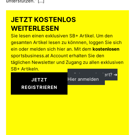
unterstützen.“ [...]
JETZT KOSTENLOS
WEITERLESEN
Sie lesen einen exklusiven SB+ Artikel. Um den
gesamten Artikel lesen zu könnnen, loggen Sie sich
ein oder melden sich hier an. Mit dem
kostenlosen
sportsbusiness.at Account erhalten Sie den
täglichen Newsletter und Zugang zu allen exklusiven
SB+ Artikeln.
Schon registriert? ➔
Hier anmelden
JETZT
REGISTRIEREN