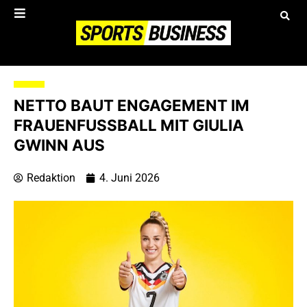
NETTO BAUT ENGAGEMENT IM
FRAUENFUSSBALL MIT GIULIA G
WINN AUS
Redaktion
4. Juni 2026