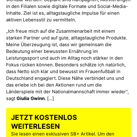
in den Filialen sowie digitale Formate und Social-Media-
Inhalte. Ziel ist es, alltagstaugliche Impulse für einen
aktiven Lebensstil zu vermitteln.
„Ich freue mich auf die Zusammenarbeit mit einem
starken Partner und auf gute, alltagstaugliche Produkte.
Meine Überzeugung ist, dass wir gemeinsam die
Bedeutung einer bewussten Ernährung im
Leistungssport und auch im Alltag noch stärker in den
Fokus rücken können. Besonders schätze ich natürlich,
dass Netto sich klar und bewusst im Frauenfußball in
Deutschland engagiert. Diese Nähe verbindet uns und
das erlebe ich bei den Aktionen rund um die
Länderspiele mit der Nationalmannschaft immer wieder“,
sagt
Giulia
Gwinn
. [...]
JETZT KOSTENLOS
WEITERLESEN
Sie lesen einen exklusiven SB+ Artikel. Um den