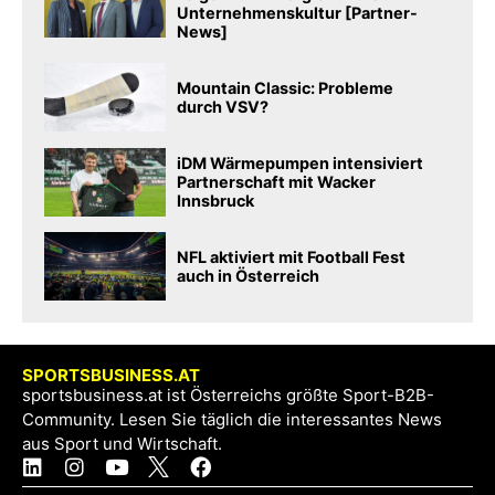
Unternehmenskultur [Partner-
News]
Mountain Classic: Probleme
durch VSV?
iDM Wärmepumpen intensiviert
Partnerschaft mit Wacker
Innsbruck
NFL aktiviert mit Football Fest
auch in Österreich
SPORTSBUSINESS.AT
sportsbusiness.at ist Österreichs größte Sport-B2B-
Community. Lesen Sie täglich die interessantes News
aus Sport und Wirtschaft.