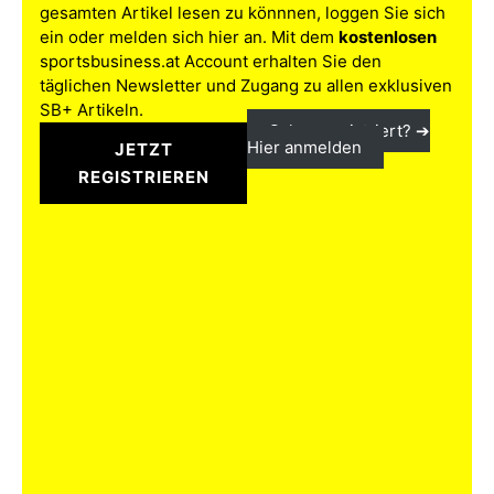
gesamten Artikel lesen zu könnnen, loggen Sie sich
ein oder melden sich hier an. Mit dem
kostenlosen
sportsbusiness.at Account erhalten Sie den
täglichen Newsletter und Zugang zu allen exklusiven
SB+ Artikeln.
Schon registriert? ➔
Hier anmelden
JETZT
REGISTRIEREN