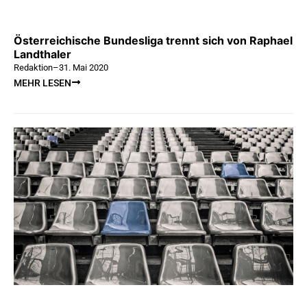
Österreichische Bundesliga trennt sich von Raphael
Landthaler
Redaktion
–
31. Mai 2020
MEHR LESEN