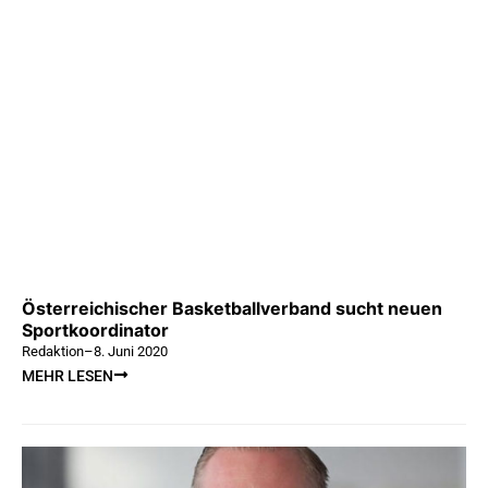
Österreichischer Basketballverband sucht neuen
Sportkoordinator
Redaktion
–
8. Juni 2020
MEHR LESEN