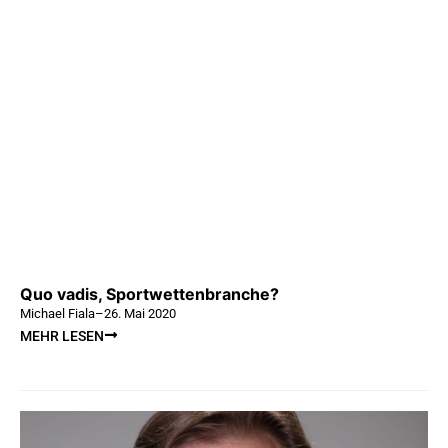
Quo vadis, Sportwettenbranche?
Michael Fiala
–
26. Mai 2020
MEHR LESEN