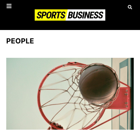
PEOPLE