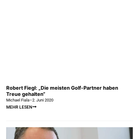
Robert Fiegl: „Die meisten Golf-Partner haben
Treue gehalten“
Michael Fiala
–
2. Juni 2020
MEHR LESEN