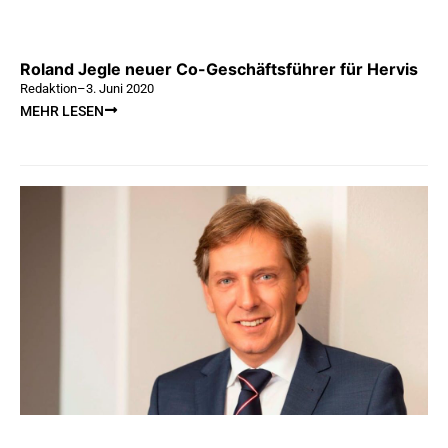
Roland Jegle neuer Co-Geschäftsführer für Hervis
Redaktion
–
3. Juni 2020
MEHR LESEN