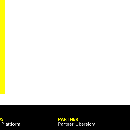
BS
PARTNER
-Plattform
Partner-Übersicht