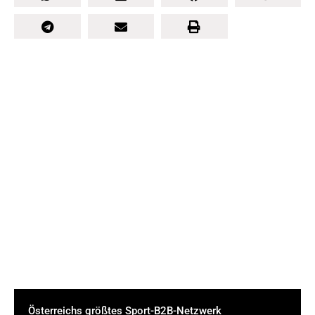
Österreichs größtes Sport-B2B-Netzwerk