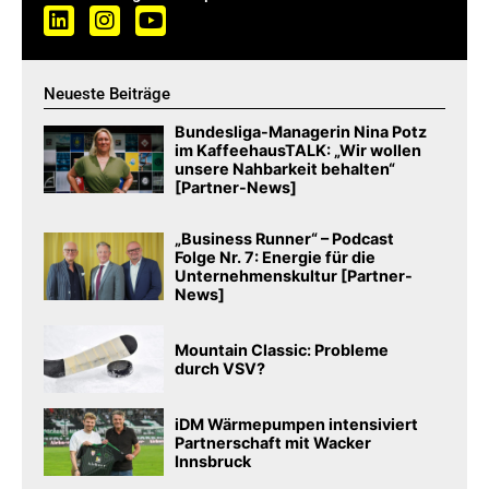
Neueste Beiträge
Bundesliga-Managerin Nina Potz
im KaffeehausTALK: „Wir wollen
unsere Nahbarkeit behalten“
[Partner-News]
„Business Runner“ – Podcast
Folge Nr. 7: Energie für die
Unternehmenskultur [Partner-
News]
Mountain Classic: Probleme
durch VSV?
iDM Wärmepumpen intensiviert
Partnerschaft mit Wacker
Innsbruck