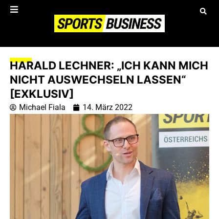
HARALD LECHNER: „ICH KANN MICH
NICHT AUSWECHSELN LASSEN“
[EXKLUSIV]
Michael Fiala
14. März 2022