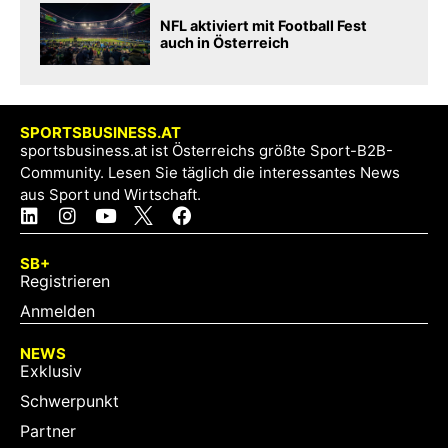
NFL aktiviert mit Football Fest
auch in Österreich
SPORTSBUSINESS.AT
sportsbusiness.at ist Österreichs größte Sport-B2B-
Community. Lesen Sie täglich die interessantes News
aus Sport und Wirtschaft.
SB+
Registrieren
Anmelden
NEWS
Exklusiv
Schwerpunkt
Partner