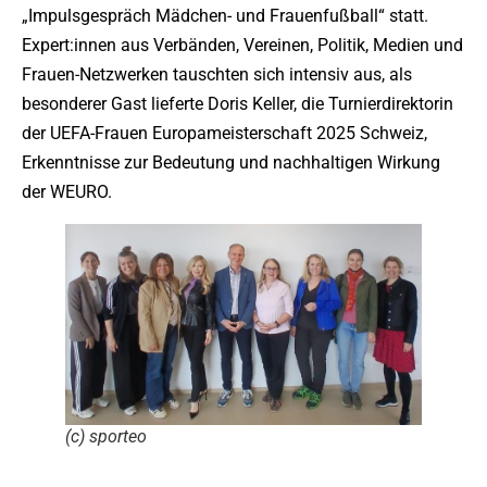
„Impulsgespräch Mädchen- und Frauenfußball“ statt.
Expert:innen aus Verbänden, Vereinen, Politik, Medien und
Frauen-Netzwerken tauschten sich intensiv aus, als
besonderer Gast lieferte Doris Keller, die Turnierdirektorin
der UEFA-Frauen Europameisterschaft 2025 Schweiz,
Erkenntnisse zur Bedeutung und nachhaltigen Wirkung
der WEURO.
(c) sporteo