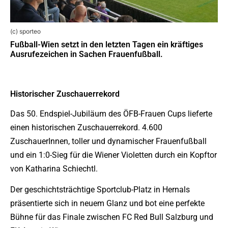
(c) sporteo
Fußball-Wien setzt in den letzten Tagen ein kräftiges
Ausrufezeichen in Sachen Frauenfußball.
Historischer Zuschauerrekord
Das 50. Endspiel-Jubiläum des ÖFB-Frauen Cups lieferte
einen historischen Zuschauerrekord. 4.600
ZuschauerInnen, toller und dynamischer Frauenfußball
und ein 1:0-Sieg für die Wiener Violetten durch ein Kopftor
von Katharina Schiechtl.
Der geschichtsträchtige Sportclub-Platz in Hernals
präsentierte sich in neuem Glanz und bot eine perfekte
Bühne für das Finale zwischen FC Red Bull Salzburg und