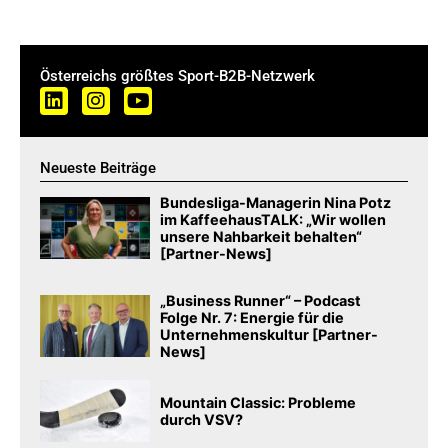
Österreichs größtes Sport-B2B-Netzwerk
Neueste Beiträge
Bundesliga-Managerin Nina Potz
im KaffeehausTALK: „Wir wollen
unsere Nahbarkeit behalten“
[Partner-News]
„Business Runner“ – Podcast
Folge Nr. 7: Energie für die
Unternehmenskultur [Partner-
News]
Mountain Classic: Probleme
durch VSV?