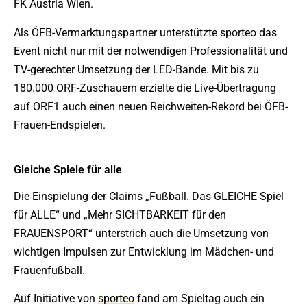
FK Austria Wien.
Als ÖFB-Vermarktungspartner unterstützte sporteo das
Event nicht nur mit der notwendigen Professionalität und
TV-gerechter Umsetzung der LED-Bande. Mit bis zu
180.000 ORF-Zuschauern erzielte die Live-Übertragung
auf ORF1 auch einen neuen Reichweiten-Rekord bei ÖFB-
Frauen-Endspielen.
Gleiche Spiele für alle
Die Einspielung der Claims „Fußball. Das GLEICHE Spiel
für ALLE“ und „Mehr SICHTBARKEIT für den
FRAUENSPORT“ unterstrich auch die Umsetzung von
wichtigen Impulsen zur Entwicklung im Mädchen- und
Frauenfußball.
Auf Initiative von
sporteo
fand am Spieltag auch ein