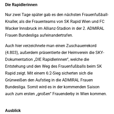
Die Rapidlerinnen
Nur zwei Tage später gab es den nächsten Frauenfußball-
Knaller, als die Frauenteams von SK Rapid Wien und FC
Wacker Innsbruck im Allianz-Stadion in der 2. ADMIRAL
Frauen Bundesliga aufeinandertrafen.
Auch hier verzeichnete man einen Zuschauerrekord
(4.803), außerdem präsentierte der Heimverein die SKY-
Dokumentation „DIE Rapidlerinnen“, welche die
Entstehung und den Weg des Frauenfußballs beim SK
Rapid zeigt. Mit einem 6:2-Sieg sicherten sich die
Grünweißen den Aufstieg in die ADMIRAL Frauen
Bundesliga. Somit wird es in der kommenden Saison
auch zum ersten „großen“ Frauenderby in Wien kommen.
Ausblick