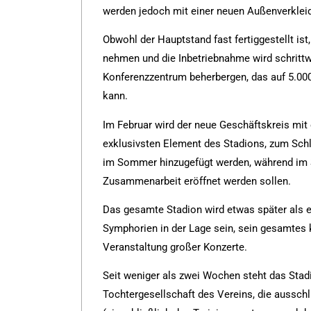
werden jedoch mit einer neuen Außenverklei
Obwohl der Hauptstand fast fertiggestellt ist
nehmen und die Inbetriebnahme wird schrittw
Konferenzzentrum beherbergen, das auf 5.0
kann.
Im Februar wird der neue Geschäftskreis mit 
exklusivsten Element des Stadions, zum Schl
im Sommer hinzugefügt werden, während im S
Zusammenarbeit eröffnet werden sollen.
Das gesamte Stadion wird etwas später als e
Symphorien in der Lage sein, sein gesamtes 
Veranstaltung großer Konzerte.
Seit weniger als zwei Wochen steht das Stad
Tochtergesellschaft des Vereins, die ausschl