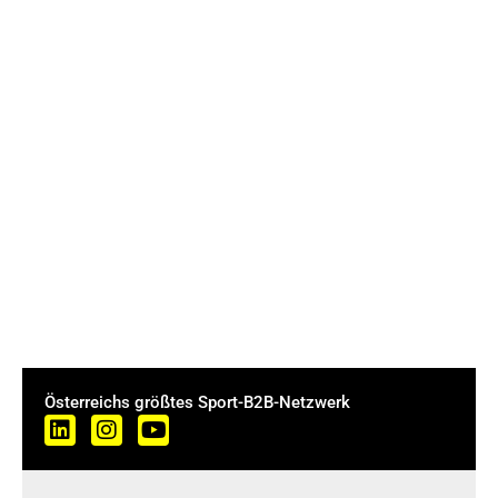
Österreichs größtes Sport-B2B-Netzwerk