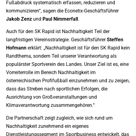
Fußabdruck systematisch erfassen, reduzieren und
kommunizieren“, sagen die Econetix-Geschäftsführer
Jakob
Zenz
und
Paul
Nimmerfall
.
Auch für den SK Rapid ist Nachhaltigkeit Teil der
langfristigen Vereinsstrategie. Geschäftsführer
Steffen
Hofmann
erklärt: „Nachhaltigkeit ist für den SK Rapid kein
Randthema, sondern Teil unserer Verantwortung als
populärster Sportverein des Landes. Unser Ziel ist es, eine
Vorreiterrolle im Bereich Nachhaltigkeit im
österreichischen Profifußball einzunehmen und zu zeigen,
dass das Streben nach sportlichen Erfolgen, die
Ausrichtung von Großveranstaltungen und
Klimaverantwortung zusammengehören.“
Die Partnerschaft zeigt zugleich, wie sich rund um
Nachhaltigkeit zunehmend ein eigenes
Dienstleistungssegment im Sportbusiness entwickelt, das