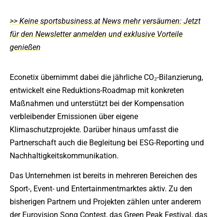
>> Keine sportsbusiness.at News mehr versäumen: Jetzt
für den Newsletter anmelden und exklusive Vorteile
genießen
Econetix übernimmt dabei die jährliche CO₂-Bilanzierung,
entwickelt eine Reduktions-Roadmap mit konkreten
Maßnahmen und unterstützt bei der Kompensation
verbleibender Emissionen über eigene
Klimaschutzprojekte. Darüber hinaus umfasst die
Partnerschaft auch die Begleitung bei ESG-Reporting und
Nachhaltigkeitskommunikation.
Das Unternehmen ist bereits in mehreren Bereichen des
Sport-, Event- und Entertainmentmarktes aktiv. Zu den
bisherigen Partnern und Projekten zählen unter anderem
der Eurovision Song Contest, das Green Peak Festival, das