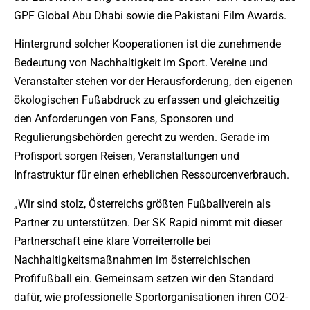
GPF Global Abu Dhabi sowie die Pakistani Film Awards.
Hintergrund solcher Kooperationen ist die zunehmende
Bedeutung von Nachhaltigkeit im Sport. Vereine und
Veranstalter stehen vor der Herausforderung, den eigenen
ökologischen Fußabdruck zu erfassen und gleichzeitig
den Anforderungen von Fans, Sponsoren und
Regulierungsbehörden gerecht zu werden. Gerade im
Profisport sorgen Reisen, Veranstaltungen und
Infrastruktur für einen erheblichen Ressourcenverbrauch.
„Wir sind stolz, Österreichs größten Fußballverein als
Partner zu unterstützen. Der SK Rapid nimmt mit dieser
Partnerschaft eine klare Vorreiterrolle bei
Nachhaltigkeitsmaßnahmen im österreichischen
Profifußball ein. Gemeinsam setzen wir den Standard
dafür, wie professionelle Sportorganisationen ihren CO2-