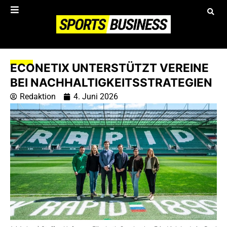
ECONETIX UNTERSTÜTZT VEREINE
BEI NACHHALTIGKEITSSTRATEGIEN
Redaktion
4. Juni 2026