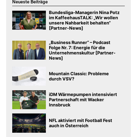
Neueste Beiträge
Bundesliga-Managerin Nina Potz
im KaffeehausTALK: „Wir wollen
unsere Nahbarkeit behalten“
[Partner-News]
„Business Runner“ – Podcast
Folge Nr. 7: Energie für die
Unternehmenskultur [Partner-
News]
Mountain Classic: Probleme
durch VSV?
iDM Wärmepumpen intensiviert
Partnerschaft mit Wacker
Innsbruck
NFL aktiviert mit Football Fest
auch in Österreich