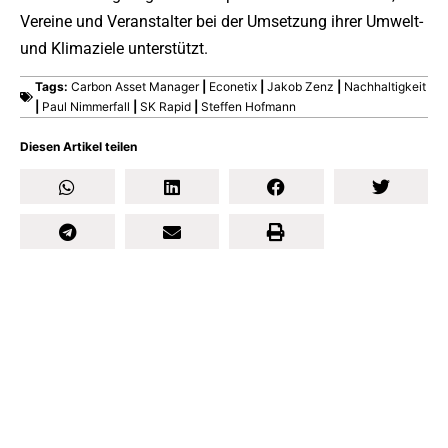
Vereine und Veranstalter bei der Umsetzung ihrer Umwelt-
und Klimaziele unterstützt.
Tags:
Carbon Asset Manager
|
Econetix
|
Jakob Zenz
|
Nachhaltigkeit
|
Paul Nimmerfall
|
SK Rapid
|
Steffen Hofmann
Diesen Artikel teilen