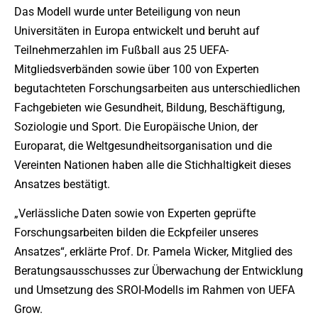
Das Modell wurde unter Beteiligung von neun
Universitäten in Europa entwickelt und beruht auf
Teilnehmerzahlen im Fußball aus 25 UEFA-
Mitgliedsverbänden sowie über 100 von Experten
begutachteten Forschungsarbeiten aus unterschiedlichen
Fachgebieten wie Gesundheit, Bildung, Beschäftigung,
Soziologie und Sport. Die Europäische Union, der
Europarat, die Weltgesundheitsorganisation und die
Vereinten Nationen haben alle die Stichhaltigkeit dieses
Ansatzes bestätigt.
„Verlässliche Daten sowie von Experten geprüfte
Forschungsarbeiten bilden die Eckpfeiler unseres
Ansatzes“, erklärte Prof. Dr. Pamela Wicker, Mitglied des
Beratungsausschusses zur Überwachung der Entwicklung
und Umsetzung des SROI-Modells im Rahmen von UEFA
Grow.