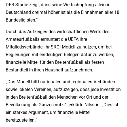
DFB-Studie zeigt, dass seine Wertschöpfung allein in
Deutschland dreimal höher ist als die Einnahmen aller 18
Bundesligisten.“
Durch das Aufzeigen des wirtschaftlichen Werts des
Amateurfußballs ermuntert die UEFA ihre
Mitgliedsverbände, ihr SROI-Modell zu nutzen, um bei
Regierungen mit eindeutigen Belegen dafür zu werben,
finanzielle Mittel für den Breitenfußball als festen
Bestandteil in ihren Haushalt aufzunehmen.
„Das Modell hilft nationalen und regionalen Verbänden
sowie lokalen Vereinen, aufzuzeigen, dass jede Investition
in den Breitenfußball den Menschen vor Ort und der
Bevölkerung als Ganzes nutzt“, erklärte Nilsson. „Dies ist
ein starkes Argument, um finanzielle Mittel
bereitzustellen.“