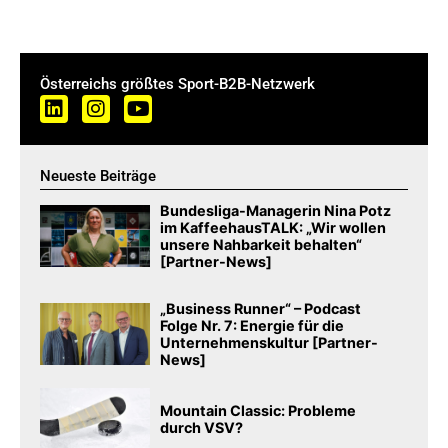
Österreichs größtes Sport-B2B-Netzwerk
Neueste Beiträge
Bundesliga-Managerin Nina Potz
im KaffeehausTALK: „Wir wollen
unsere Nahbarkeit behalten“
[Partner-News]
„Business Runner“ – Podcast
Folge Nr. 7: Energie für die
Unternehmenskultur [Partner-
News]
Mountain Classic: Probleme
durch VSV?