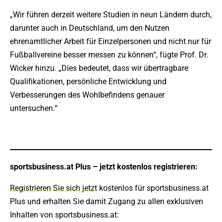
„Wir führen derzeit weitere Studien in neun Ländern durch,
darunter auch in Deutschland, um den Nutzen
ehrenamtlicher Arbeit für Einzelpersonen und nicht nur für
Fußballvereine besser messen zu können“, fügte Prof. Dr.
Wicker hinzu. „Dies bedeutet, dass wir übertragbare
Qualifikationen, persönliche Entwicklung und
Verbesserungen des Wohlbefindens genauer
untersuchen.“
sportsbusiness.at Plus – jetzt kostenlos registrieren:
Registrieren Sie sich jetzt
kostenlos für sportsbusiness.at
Plus und erhalten Sie damit Zugang zu allen exklusiven
Inhalten von sportsbusiness.at: