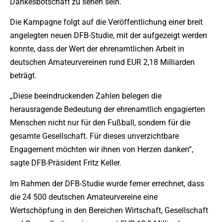
Dankesbotschaft zu sehen sein.
Die Kampagne folgt auf die Veröffentlichung einer breit
angelegten neuen DFB-Studie, mit der aufgezeigt werden
konnte, dass der Wert der ehrenamtlichen Arbeit in
deutschen Amateurvereinen rund EUR 2,18 Milliarden
beträgt.
„Diese beeindruckenden Zahlen belegen die
herausragende Bedeutung der ehrenamtlich engagierten
Menschen nicht nur für den Fußball, sondern für die
gesamte Gesellschaft. Für dieses unverzichtbare
Engagement möchten wir ihnen von Herzen danken“,
sagte DFB-Präsident Fritz Keller.
Im Rahmen der DFB-Studie wurde ferner errechnet, dass
die 24 500 deutschen Amateurvereine eine
Wertschöpfung in den Bereichen Wirtschaft, Gesellschaft