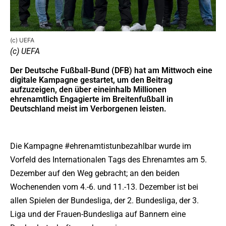
(c) UEFA
(c) UEFA
Der Deutsche Fußball-Bund (DFB) hat am Mittwoch eine
digitale Kampagne gestartet, um den Beitrag
aufzuzeigen, den über eineinhalb Millionen
ehrenamtlich Engagierte im Breitenfußball in
Deutschland meist im Verborgenen leisten.
Die Kampagne #ehrenamtistunbezahlbar wurde im
Vorfeld des Internationalen Tags des Ehrenamtes am 5.
Dezember auf den Weg gebracht; an den beiden
Wochenenden vom 4.-6. und 11.-13. Dezember ist bei
allen Spielen der Bundesliga, der 2. Bundesliga, der 3.
Liga und der Frauen-Bundesliga auf Bannern eine