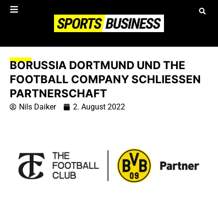
BORUSSIA DORTMUND UND THE
FOOTBALL COMPANY SCHLIESSEN P
ARTNERSCHAFT
Nils Daiker
2. August 2022