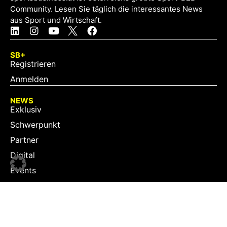
Community. Lesen Sie täglich die interessantes News
aus Sport und Wirtschaft.
SB+
Registrieren
Anmelden
NEWS
Exklusiv
Schwerpunkt
Partner
Digital
Events
Infrastruktur
Sponsoring
Tourismus