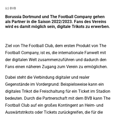
(c) BVB
Borussia Dortmund und The Football Company gehen
als Partner in die Saison 2022/2023. Fans des Vereins
wird es damit möglich sein, digitale Trikots zu erwerben.
Ziel von The Football Club, dem ersten Produkt von The
Football Company, ist es, die internationale Fanwelt mit
der digitalen Welt zusammenzuführen und dadurch den
Fans einen näheren Zugang zum Verein zu ermöglichen.
Dabei steht die Verbindung digitaler und realer
Gegenstände im Vordergrund: Beispielsweise kann ein
digitales Trikot die Freischaltung für ein Ticket im Stadion
bedeuten. Durch die Partnerschaft mit dem BVB kann The
Football Club auf ein großes Kontingent an Heim- und
Auswärtstrikots oder Tickets zurückgreifen, die für die