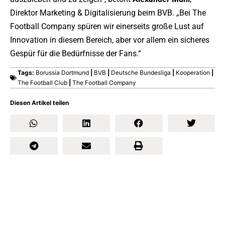
Direktor Marketing & Digitalisierung beim BVB. „Bei The
Football Company spüren wir einerseits große Lust auf
Innovation in diesem Bereich, aber vor allem ein sicheres
Gespür für die Bedürfnisse der Fans.“
Tags:
Borussia Dortmund
|
BVB
|
Deutsche Bundesliga
|
Kooperation
|
The Football Club
|
The Football Company
Diesen Artikel teilen