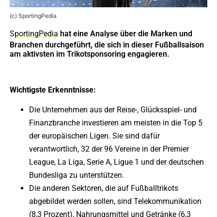
(c) SportingPedia
SportingPedia
hat eine Analyse über die Marken und
Branchen durchgeführt, die sich in dieser Fußballsaison
am aktivsten im Trikotsponsoring engagieren.
Wichtigste Erkenntnisse:
Die Unternehmen aus der Reise-, Glücksspiel- und
Finanzbranche investieren am meisten in die Top 5
der europäischen Ligen. Sie sind dafür
verantwortlich, 32 der 96 Vereine in der Premier
League, La Liga, Serie A, Ligue 1 und der deutschen
Bundesliga zu unterstützen.
Die anderen Sektoren, die auf Fußballtrikots
abgebildet werden sollen, sind Telekommunikation
(8,3 Prozent), Nahrungsmittel und Getränke (6,3