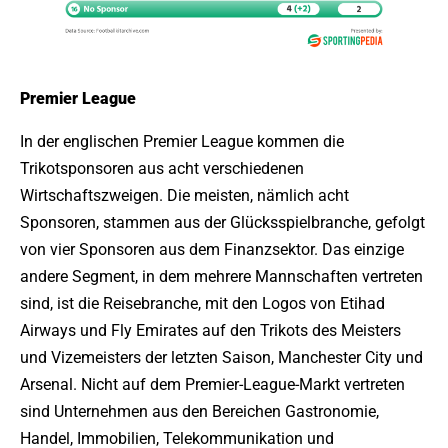
Premier League
In der englischen Premier League kommen die
Trikotsponsoren aus acht verschiedenen
Wirtschaftszweigen. Die meisten, nämlich acht
Sponsoren, stammen aus der Glücksspielbranche, gefolgt
von vier Sponsoren aus dem Finanzsektor. Das einzige
andere Segment, in dem mehrere Mannschaften vertreten
sind, ist die Reisebranche, mit den Logos von Etihad
Airways und Fly Emirates auf den Trikots des Meisters
und Vizemeisters der letzten Saison, Manchester City und
Arsenal. Nicht auf dem Premier-League-Markt vertreten
sind Unternehmen aus den Bereichen Gastronomie,
Handel, Immobilien, Telekommunikation und