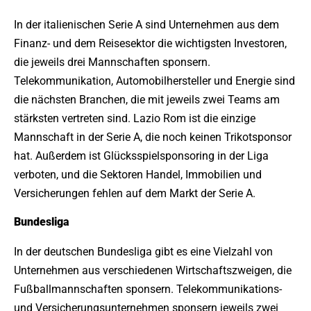
In der italienischen Serie A sind Unternehmen aus dem
Finanz- und dem Reisesektor die wichtigsten Investoren,
die jeweils drei Mannschaften sponsern.
Telekommunikation, Automobilhersteller und Energie sind
die nächsten Branchen, die mit jeweils zwei Teams am
stärksten vertreten sind. Lazio Rom ist die einzige
Mannschaft in der Serie A, die noch keinen Trikotsponsor
hat. Außerdem ist Glücksspielsponsoring in der Liga
verboten, und die Sektoren Handel, Immobilien und
Versicherungen fehlen auf dem Markt der Serie A.
Bundesliga
In der deutschen Bundesliga gibt es eine Vielzahl von
Unternehmen aus verschiedenen Wirtschaftszweigen, die
Fußballmannschaften sponsern. Telekommunikations-
und Versicherungsunternehmen sponsern jeweils zwei