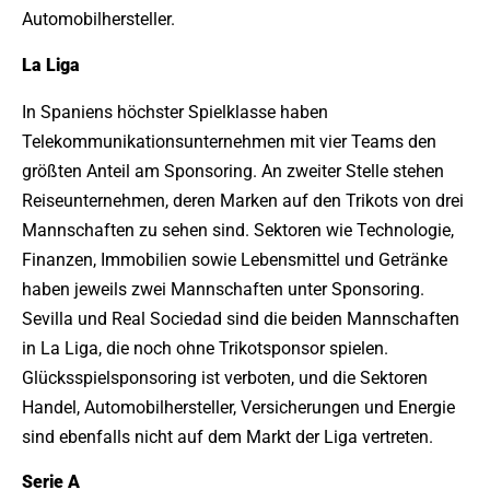
Automobilhersteller.
La Liga
In Spaniens höchster Spielklasse haben
Telekommunikationsunternehmen mit vier Teams den
größten Anteil am Sponsoring. An zweiter Stelle stehen
Reiseunternehmen, deren Marken auf den Trikots von drei
Mannschaften zu sehen sind. Sektoren wie Technologie,
Finanzen, Immobilien sowie Lebensmittel und Getränke
haben jeweils zwei Mannschaften unter Sponsoring.
Sevilla und Real Sociedad sind die beiden Mannschaften
in La Liga, die noch ohne Trikotsponsor spielen.
Glücksspielsponsoring ist verboten, und die Sektoren
Handel, Automobilhersteller, Versicherungen und Energie
sind ebenfalls nicht auf dem Markt der Liga vertreten.
Serie A