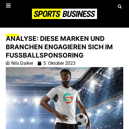
ANALYSE: DIESE MARKEN UND
BRANCHEN ENGAGIEREN SICH IM
FUSSBALLSPONSORING
Nils Daiker
5. Oktober 2023