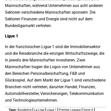
Mannschaften, während Unternehmen aus acht anderen
Sektoren verschiedene Mannschaften sponsern. Die
Sektoren Finanzen und Energie sind nicht auf dem
Bundesligamarkt vertreten.
Ligue 1
In der französischen Ligue 1 sind der Immobiliensektor
und die Reisebranche die einzigen Wirtschaftszweige, die
in jeweils drei Mannschaften investieren. Zwei
Mannschaften tragen die Logos von Unternehmen aus
den Bereichen Personalbeschaffung, F&B und
Glücksspiel. Auf dem Markt der Ligue 1 sind verschiedene
Branchen nicht vertreten, darunter Handel, Finanzen,
Automobilhersteller, Versicherungen, Telekommunikation
und Technologieunternehmen.
Tags:
Bundeling
|
La Liga
|
Ligue 1
|
Premier League
|
Serie A
|