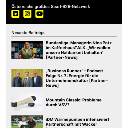
Österreichs größtes Sport-B2B-Netzwerk
Neueste Beiträge
Bundesliga-Managerin Nina Potz
im KaffeehausTALK: „Wir wollen
unsere Nahbarkeit behalten“
[Partner-News]
„Business Runner“ – Podcast
Folge Nr. 7: Energie für die
Unternehmenskultur [Partner-
News]
Mountain Classic: Probleme
durch VSV?
iDM Wärmepumpen intensiviert
Partnerschaft mit Wacker