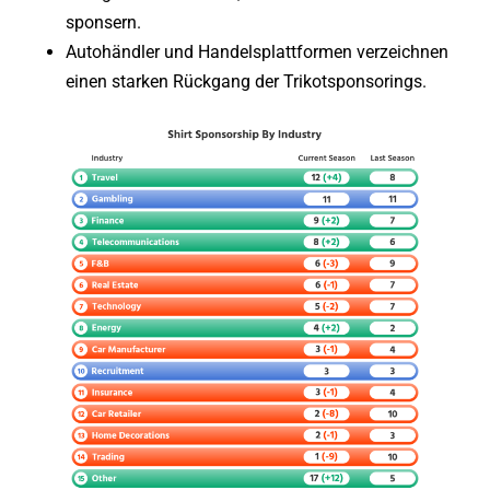
sponsern.
Autohändler und Handelsplattformen verzeichnen
einen starken Rückgang der Trikotsponsorings.