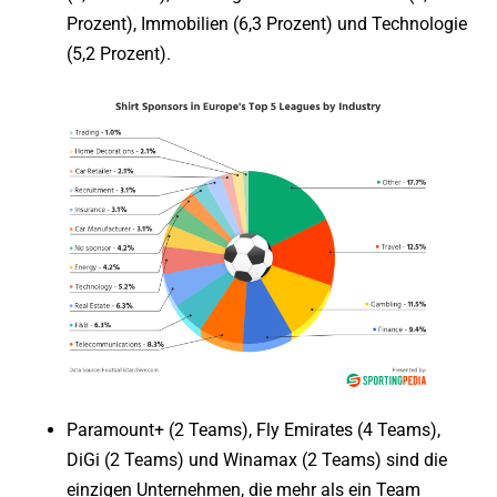
Prozent), Immobilien (6,3 Prozent) und Technologie
(5,2 Prozent).
Paramount+ (2 Teams), Fly Emirates (4 Teams),
DiGi (2 Teams) und Winamax (2 Teams) sind die
einzigen Unternehmen, die mehr als ein Team