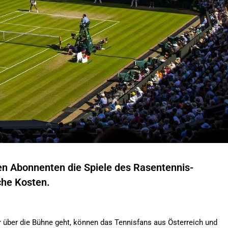
en Abonnenten die Spiele des Rasentennis-
iche Kosten.
r über die Bühne geht, können das Tennisfans aus Österreich und