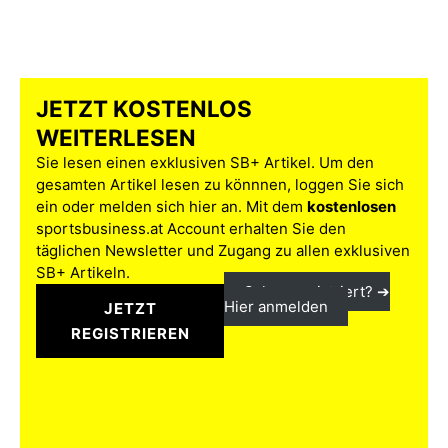
JETZT KOSTENLOS
WEITERLESEN
Sie lesen einen exklusiven SB+ Artikel. Um den
gesamten Artikel lesen zu könnnen, loggen Sie sich
ein oder melden sich hier an. Mit dem
kostenlosen
sportsbusiness.at Account erhalten Sie den
täglichen Newsletter und Zugang zu allen exklusiven
SB+ Artikeln.
Schon registriert? ➔
Hier anmelden
JETZT
REGISTRIEREN