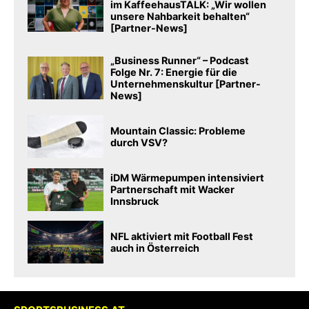
im KaffeehausTALK: „Wir wollen
unsere Nahbarkeit behalten“
[Partner-News]
„Business Runner“ – Podcast
Folge Nr. 7: Energie für die
Unternehmenskultur [Partner-
News]
Mountain Classic: Probleme
durch VSV?
iDM Wärmepumpen intensiviert
Partnerschaft mit Wacker
Innsbruck
NFL aktiviert mit Football Fest
auch in Österreich